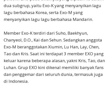
dua subgrup, yaitu Exo-K yang menyanyikan lagu
lagu berbahasa Korea, serta Exo-M yang
menyanyikan lagu lagu berbahasa Mandarin.
Member Exo-K terdiri dari Suho, Baekhyun,
Chanyeol, D.O., Kai dan Sehun. Sedangkan anggota
Exo-M beranggotakan Xiumin, Lu Han, Lay, Chen,
Tao dan Kris. Saat ini terdapat 3 member EXO yang
keluar karena beberapa alasan, yakni Kris, Tao, dan
Luhan. Grup EXO kini dikenal memiliki banyak fans
dan penggemar dari seluruh dunia, termasuk juga
di Indonesia.