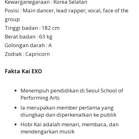
Kewarganegaraan : Korea Selatan
Posisi : Main dancer, lead rapper, vocal, face of the
group
Tinggi badan : 182 cm
Berat badan : 63 kg
Golongan darah : A
Zodiak : Capricorn
Fakta Kai EXO
Menempuh pendidikan di Seoul School of
Performing Arts
Ia merupakan member pertama yang
diungkap dan diperkenalkan ke publik
Hobi Kai adalah menari, membaca, dan
mendengarkan musik