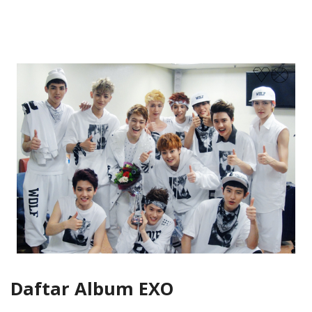
Daftar Album EXO