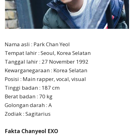
Nama asli : Park Chan Yeol
Tempat lahir : Seoul, Korea Selatan
Tanggal lahir : 27 November 1992
Kewarganegaraan : Korea Selatan
Posisi : Main rapper, vocal, visual
Tinggi badan : 187 cm
Berat badan : 70 kg
Golongan darah : A
Zodiak : Sagitarius
Fakta Chanyeol EXO