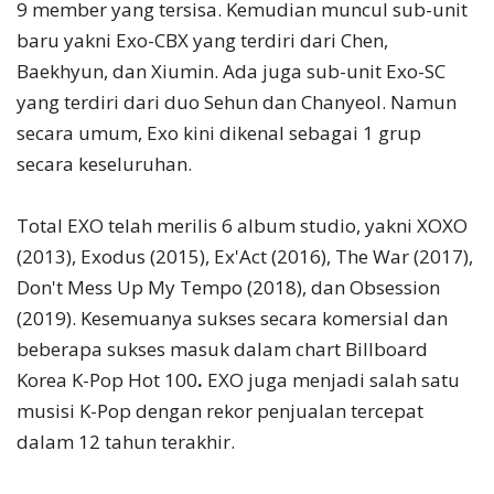
9 member yang tersisa. Kemudian muncul sub-unit
baru yakni Exo-CBX yang terdiri dari Chen,
Baekhyun, dan Xiumin. Ada juga sub-unit Exo-SC
yang terdiri dari duo Sehun dan Chanyeol. Namun
secara umum, Exo kini dikenal sebagai 1 grup
secara keseluruhan.
Total EXO telah merilis 6 album studio, yakni XOXO
(2013), Exodus (2015), Ex'Act (2016), The War (2017),
Don't Mess Up My Tempo (2018), dan Obsession
(2019). Kesemuanya sukses secara komersial dan
beberapa sukses masuk dalam chart Billboard
Korea K-Pop Hot 100
.
EXO juga menjadi salah satu
musisi K-Pop dengan rekor penjualan tercepat
dalam 12 tahun terakhir.