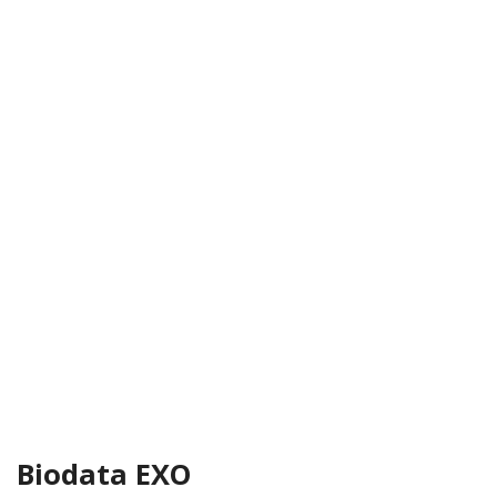
Biodata EXO