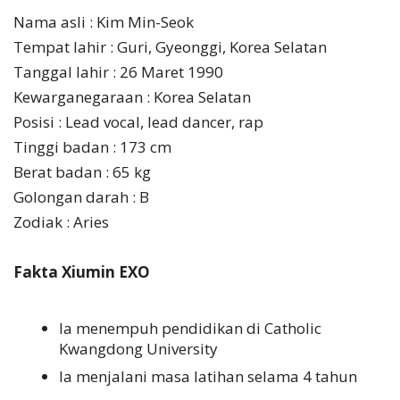
Nama asli : Kim Min-Seok
Tempat lahir : Guri, Gyeonggi, Korea Selatan
Tanggal lahir : 26 Maret 1990
Kewarganegaraan : Korea Selatan
Posisi : Lead vocal, lead dancer, rap
Tinggi badan : 173 cm
Berat badan : 65 kg
Golongan darah : B
Zodiak : Aries
Fakta Xiumin EXO
Ia menempuh pendidikan di Catholic
Kwangdong University
Ia menjalani masa latihan selama 4 tahun