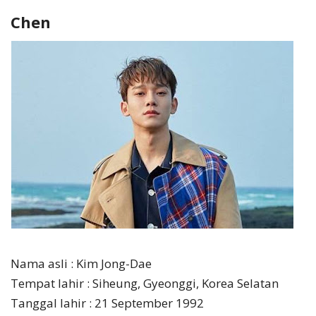
Chen
Nama asli : Kim Jong-Dae
Tempat lahir : Siheung, Gyeonggi, Korea Selatan
Tanggal lahir : 21 September 1992