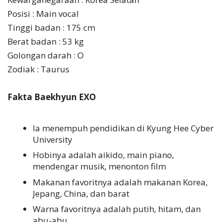
Posisi : Main vocal
Tinggi badan : 175 cm
Berat badan : 53 kg
Golongan darah : O
Zodiak : Taurus
Fakta Baekhyun EXO
Ia menempuh pendidikan di Kyung Hee Cyber
University
Hobinya adalah aikido, main piano,
mendengar musik, menonton film
Makanan favoritnya adalah makanan Korea,
Jepang, China, dan barat
Warna favoritnya adalah putih, hitam, dan
abu-abu