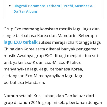
Biografi Paramore Terbaru | Profil, Member &
Daftar Album
Grup Exo memang konsisten merilis lagu lagu dan
single berbahasa Korea dan Mandarin. Beberapa
lagu EXO terbaik
sukses merajai chart tangga lagu
China dan Korea serta dikenal banyak penggemar
musik. Awalnya grup EXO dibagi menjadi dua sub-
unit, yakni Exo-K dan Exo-M. Exo-K fokus
menyanyikan lagu-lagu berbahasa Korea,
sedangkan Exo-M menyanyikan lagu-lagu
berbahasa Mandarin.
Namun setelah Kris, Luhan, dan Tao keluar dari
grup di tahun 2015, grup ini tetap bertahan dengan