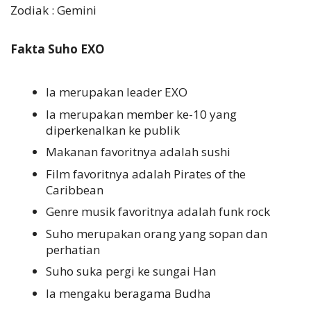
Zodiak : Gemini
Fakta Suho EXO
Ia merupakan leader EXO
Ia merupakan member ke-10 yang
diperkenalkan ke publik
Makanan favoritnya adalah sushi
Film favoritnya adalah Pirates of the
Caribbean
Genre musik favoritnya adalah funk rock
Suho merupakan orang yang sopan dan
perhatian
Suho suka pergi ke sungai Han
Ia mengaku beragama Budha