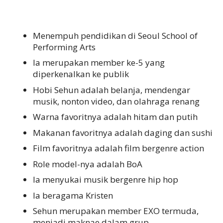
Menempuh pendidikan di Seoul School of
Performing Arts
Ia merupakan member ke-5 yang
diperkenalkan ke publik
Hobi Sehun adalah belanja, mendengar
musik, nonton video, dan olahraga renang
Warna favoritnya adalah hitam dan putih
Makanan favoritnya adalah daging dan sushi
Film favoritnya adalah film bergenre action
Role model-nya adalah BoA
Ia menyukai musik bergenre hip hop
Ia beragama Kristen
Sehun merupakan member EXO termuda,
menjadi maknae dalam grup