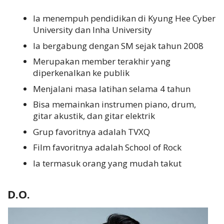
Ia menempuh pendidikan di Kyung Hee Cyber
University dan Inha University
Ia bergabung dengan SM sejak tahun 2008
Merupakan member terakhir yang
diperkenalkan ke publik
Menjalani masa latihan selama 4 tahun
Bisa memainkan instrumen piano, drum,
gitar akustik, dan gitar elektrik
Grup favoritnya adalah TVXQ
Film favoritnya adalah School of Rock
Ia termasuk orang yang mudah takut
D.O.