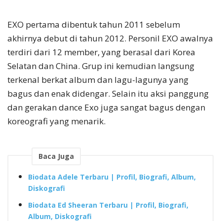
EXO pertama dibentuk tahun 2011 sebelum
akhirnya debut di tahun 2012. Personil EXO awalnya
terdiri dari 12 member, yang berasal dari Korea
Selatan dan China. Grup ini kemudian langsung
terkenal berkat album dan lagu-lagunya yang
bagus dan enak didengar. Selain itu aksi panggung
dan gerakan dance Exo juga sangat bagus dengan
koreografi yang menarik.
Baca Juga
Biodata Adele Terbaru | Profil, Biografi, Album,
Diskografi
Biodata Ed Sheeran Terbaru | Profil, Biografi,
Album, Diskografi