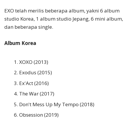
EXO telah merilis beberapa album, yakni 6 album
studio Korea, 1 album studio Jepang, 6 mini album,
dan beberapa single.
Album Korea
XOXO (2013)
Exodus (2015)
Ex'Act (2016)
The War (2017)
Don't Mess Up My Tempo (2018)
Obsession (2019)