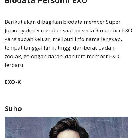
Biodata Personil EXO
Berikut akan dibagikan biodata member Super
Junior, yakni 9 member saat ini serta 3 member EXO
yang sudah keluar, meliputi info nama lengkap,
tempat tanggal lahir, tinggi dan berat badan,
zodiak, golongan darah, dan foto member EXO
terbaru.
EXO-K
Suho