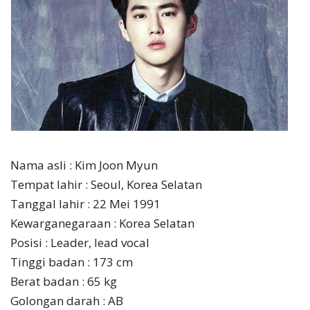
Nama asli : Kim Joon Myun
Tempat lahir : Seoul, Korea Selatan
Tanggal lahir : 22 Mei 1991
Kewarganegaraan : Korea Selatan
Posisi : Leader, lead vocal
Tinggi badan : 173 cm
Berat badan : 65 kg
Golongan darah : AB