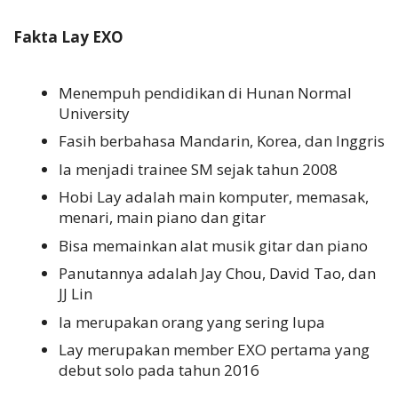
Fakta Lay EXO
Menempuh pendidikan di Hunan Normal
University
Fasih berbahasa Mandarin, Korea, dan Inggris
Ia menjadi trainee SM sejak tahun 2008
Hobi Lay adalah main komputer, memasak,
menari, main piano dan gitar
Bisa memainkan alat musik gitar dan piano
Panutannya adalah Jay Chou, David Tao, dan
JJ Lin
Ia merupakan orang yang sering lupa
Lay merupakan member EXO pertama yang
debut solo pada tahun 2016