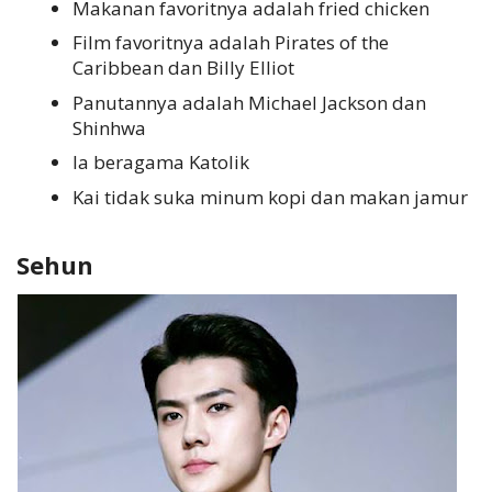
Makanan favoritnya adalah fried chicken
Film favoritnya adalah Pirates of the
Caribbean dan Billy Elliot
Panutannya adalah Michael Jackson dan
Shinhwa
Ia beragama Katolik
Kai tidak suka minum kopi dan makan jamur
Sehun