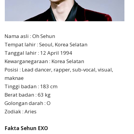
Nama asli : Oh Sehun
Tempat lahir : Seoul, Korea Selatan
Tanggal lahir : 12 April 1994
Kewarganegaraan : Korea Selatan
Posisi : Lead dancer, rapper, sub-vocal, visual,
maknae
Tinggi badan : 183 cm
Berat badan : 63 kg
Golongan darah : O
Zodiak : Aries
Fakta Sehun EXO