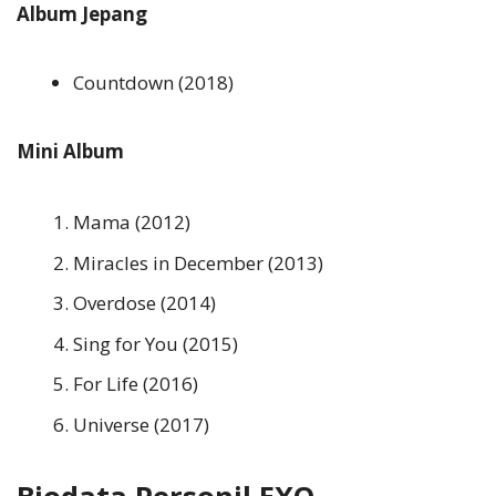
Album Jepang
Countdown (2018)
Mini Album
Mama (2012)
Miracles in December (2013)
Overdose (2014)
Sing for You (2015)
For Life (2016)
Universe (2017)