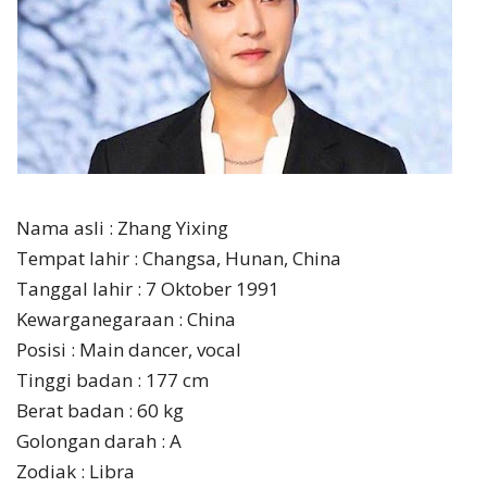
Nama asli : Zhang Yixing
Tempat lahir : Changsa, Hunan, China
Tanggal lahir : 7 Oktober 1991
Kewarganegaraan : China
Posisi : Main dancer, vocal
Tinggi badan : 177 cm
Berat badan : 60 kg
Golongan darah : A
Zodiak : Libra