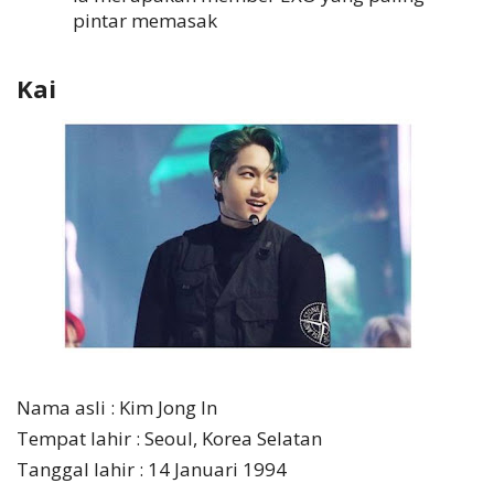
pintar memasak
Kai
Nama asli : Kim Jong In
Tempat lahir : Seoul, Korea Selatan
Tanggal lahir : 14 Januari 1994