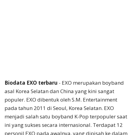
Biodata EXO terbaru
- EXO merupakan boyband
asal Korea Selatan dan China yang kini sangat
populer. EXO dibentuk oleh S.M. Entertainment
pada tahun 2011 di Seoul, Korea Selatan. EXO
menjadi salah satu boyband K-Pop terpopuler saat
ini yang sukses secara internasional. Terdapat 12
personil EXO pada awalnya, yang dipisah ke dalam