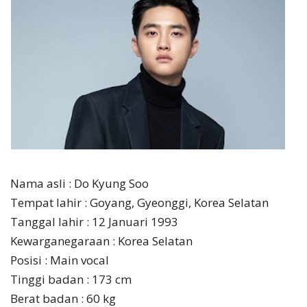
Nama asli : Do Kyung Soo
Tempat lahir : Goyang, Gyeonggi, Korea Selatan
Tanggal lahir : 12 Januari 1993
Kewarganegaraan : Korea Selatan
Posisi : Main vocal
Tinggi badan : 173 cm
Berat badan : 60 kg