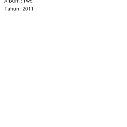
Album : Two
Tahun : 2011