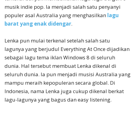
musik indie pop. Ia menjadi salah satu penyanyi
populer asal Australia yang menghasilkan
lagu
barat yang enak didengar
.
Lenka pun mulai terkenal setelah salah satu
lagunya yang berjudul Everything At Once dijadikan
sebagai lagu tema iklan Windows 8 di seluruh
dunia. Hal tersebut membuat Lenka dikenal di
seluruh dunia. Ia pun menjadi musisi Australia yang
mampu meraih kepopuleran secara global. Di
Indonesia, nama Lenka juga cukup dikenal berkat
lagu-lagunya yang bagus dan easy listening.