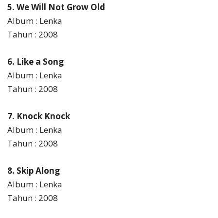
5. We Will Not Grow Old
Album : Lenka
Tahun : 2008
6. Like a Song
Album : Lenka
Tahun : 2008
7. Knock Knock
Album : Lenka
Tahun : 2008
8. Skip Along
Album : Lenka
Tahun : 2008