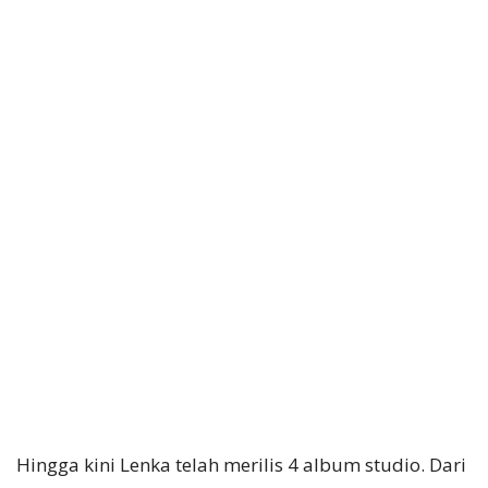
Hingga kini Lenka telah merilis 4 album studio. Dari