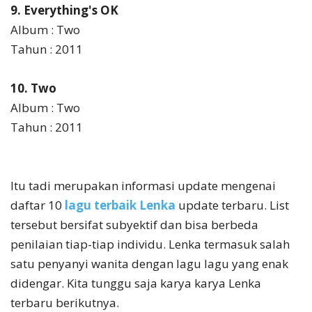
9. Everything's OK
Album : Two
Tahun : 2011
10. Two
Album : Two
Tahun : 2011
Itu tadi merupakan informasi update mengenai
daftar 10
lagu terbaik Lenka
update terbaru. List
tersebut bersifat subyektif dan bisa berbeda
penilaian tiap-tiap individu. Lenka termasuk salah
satu penyanyi wanita dengan lagu lagu yang enak
didengar. Kita tunggu saja karya karya Lenka
terbaru berikutnya.