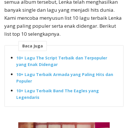
semua album tersebut, Lenka telah menghasilkan
banyak single dan lagu yang menjadi hits dunia.
Kami mencoba menyusun list 10 lagu terbaik Lenka
yang paling populer serta enak didengar. Berikut
list top 10 selengkapnya.
Baca Juga
10+ Lagu The Script Terbaik dan Terpopuler
yang Enak Didengar
10+ Lagu Terbaik Armada yang Paling Hits dan
Populer
10+ Lagu Terbaik Band The Eagles yang
Legendaris