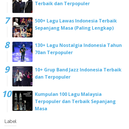
Terbaik dan Terpopuler
500+ Lagu Lawas Indonesia Terbaik
Sepanjang Masa (Paling Lengkap)
130+ Lagu Nostalgia Indonesia Tahun
70an Terpopuler
10+ Grup Band Jazz Indonesia Terbaik
dan Terpopuler
Kumpulan 100 Lagu Malaysia
Terpopuler dan Terbaik Sepanjang
Masa
Label