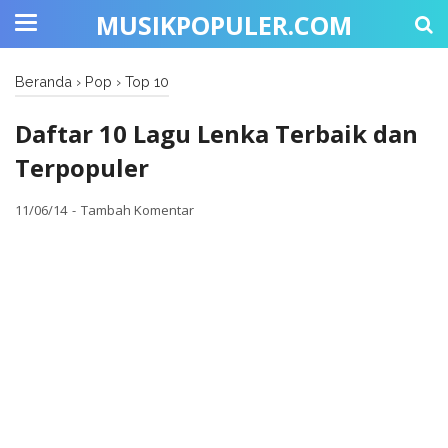
MUSIKPOPULER.COM
Beranda
›
Pop
›
Top 10
Daftar 10 Lagu Lenka Terbaik dan
Terpopuler
11/06/14
Tambah Komentar