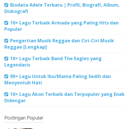
Biodata Adele Terbaru | Profil, Biografi, Album,
Diskografi
10+ Lagu Terbaik Armada yang Paling Hits dan
Populer
Pengertian Musik Reggae dan Ciri-Ciri Musik
Reggae [Lengkap]
10+ Lagu Terbaik Band The Eagles yang
Legendaris
90+ Lagu Untuk Ibu/Mama Paling Sedih dan
Menyentuh Hati
10+ Lagu Akon Terbaik dan Terpopuler yang Enak
Didengar
Postingan Populer