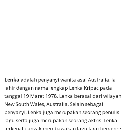
Lenka
adalah penyanyi wanita asal Australia. Ia
lahir dengan nama lengkap Lenka Kripac pada
tanggal 19 Maret 1978. Lenka berasal dari wilayah
New South Wales, Australia. Selain sebagai
penyanyi, Lenka juga merupakan seorang penulis
lagu serta juga merupakan seorang aktris. Lenka
terkenal banyak membawakan lagu lagu bergenre