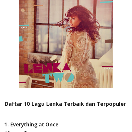
Daftar 10 Lagu Lenka Terbaik dan Terpopuler
1. Everything at Once