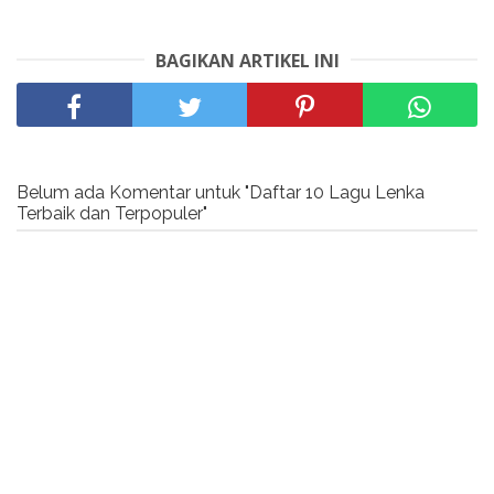
BAGIKAN ARTIKEL INI
Belum ada Komentar untuk "Daftar 10 Lagu Lenka
Terbaik dan Terpopuler"