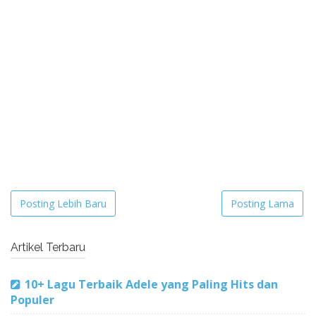
Posting Lebih Baru
Posting Lama
Artikel Terbaru
10+ Lagu Terbaik Adele yang Paling Hits dan
Populer