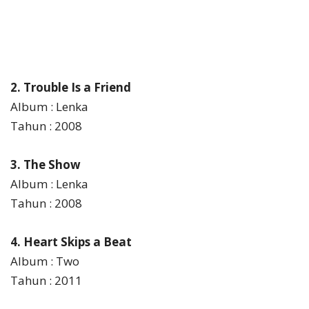
2. Trouble Is a Friend
Album : Lenka
Tahun : 2008
3. The Show
Album : Lenka
Tahun : 2008
4. Heart Skips a Beat
Album : Two
Tahun : 2011