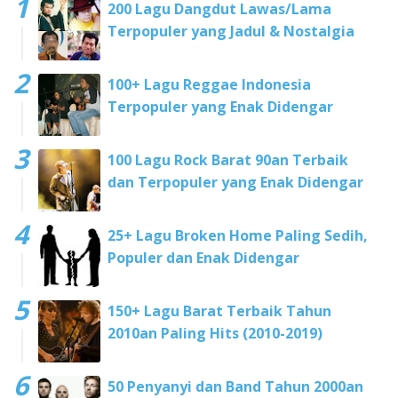
200 Lagu Dangdut Lawas/Lama
Terpopuler yang Jadul & Nostalgia
100+ Lagu Reggae Indonesia
Terpopuler yang Enak Didengar
100 Lagu Rock Barat 90an Terbaik
dan Terpopuler yang Enak Didengar
25+ Lagu Broken Home Paling Sedih,
Populer dan Enak Didengar
150+ Lagu Barat Terbaik Tahun
2010an Paling Hits (2010-2019)
50 Penyanyi dan Band Tahun 2000an