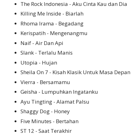
The Rock Indonesia - Aku Cinta Kau dan Dia
Killing Me Inside - Biarlah
Rhoma Irama - Begadang
Kerispatih - Mengenangmu
Naif - Air Dan Api
Slank - Terlalu Manis
Utopia - Hujan
Sheila On 7 - Kisah Klasik Untuk Masa Depan
Vierra - Bersamamu
Geisha - Lumpuhkan Ingatanku
Ayu Tingting - Alamat Palsu
Shaggy Dog - Honey
Five Minutes - Bertahan
ST 12 - Saat Terakhir