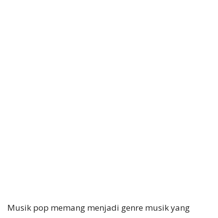
Musik pop memang menjadi genre musik yang