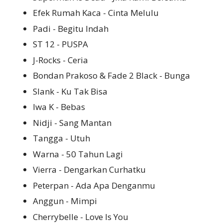
Efek Rumah Kaca - Cinta Melulu
Padi - Begitu Indah
ST 12 - PUSPA
J-Rocks - Ceria
Bondan Prakoso & Fade 2 Black - Bunga
Slank - Ku Tak Bisa
Iwa K - Bebas
Nidji - Sang Mantan
Tangga - Utuh
Warna - 50 Tahun Lagi
Vierra - Dengarkan Curhatku
Peterpan - Ada Apa Denganmu
Anggun - Mimpi
Cherrybelle - Love Is You