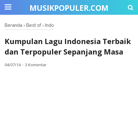
MUSIKPOPULER.COM
Beranda
›
Best of
›
Indo
Kumpulan Lagu Indonesia Terbaik
dan Terpopuler Sepanjang Masa
04/07/14
3 Komentar