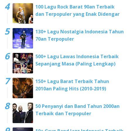
100 Lagu Rock Barat 90an Terbaik
dan Terpopuler yang Enak Didengar
130+ Lagu Nostalgia Indonesia Tahun
70an Terpopuler
500+ Lagu Lawas Indonesia Terbaik
Sepanjang Masa (Paling Lengkap)
150+ Lagu Barat Terbaik Tahun
2010an Paling Hits (2010-2019)
50 Penyanyi dan Band Tahun 2000an
Terbaik dan Terpopuler
10+ Grup Band Jazz Indonesia Terbaik