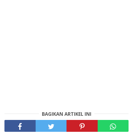
BAGIKAN ARTIKEL INI