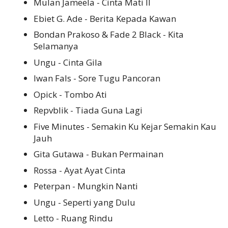
Mulan Jameela - Cinta Mati II
Ebiet G. Ade - Berita Kepada Kawan
Bondan Prakoso & Fade 2 Black - Kita
Selamanya
Ungu - Cinta Gila
Iwan Fals - Sore Tugu Pancoran
Opick - Tombo Ati
Repvblik - Tiada Guna Lagi
Five Minutes - Semakin Ku Kejar Semakin Kau
Jauh
Gita Gutawa - Bukan Permainan
Rossa - Ayat Ayat Cinta
Peterpan - Mungkin Nanti
Ungu - Seperti yang Dulu
Letto - Ruang Rindu