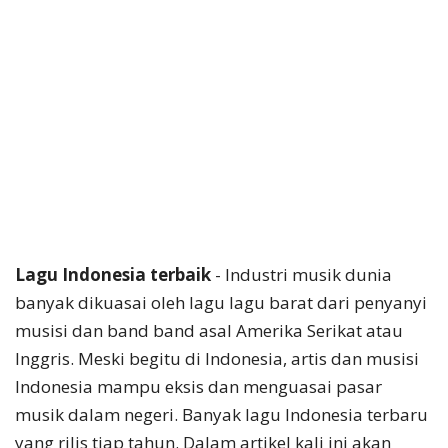
Lagu Indonesia terbaik
- Industri musik dunia
banyak dikuasai oleh lagu lagu barat dari penyanyi
musisi dan band band asal Amerika Serikat atau
Inggris. Meski begitu di Indonesia, artis dan musisi
Indonesia mampu eksis dan menguasai pasar
musik dalam negeri. Banyak lagu Indonesia terbaru
yang rilis tiap tahun. Dalam artikel kali ini akan