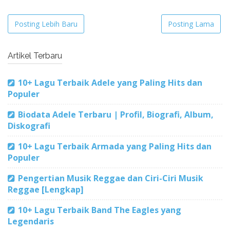
Posting Lebih Baru
Posting Lama
Artikel Terbaru
10+ Lagu Terbaik Adele yang Paling Hits dan
Populer
Biodata Adele Terbaru | Profil, Biografi, Album,
Diskografi
10+ Lagu Terbaik Armada yang Paling Hits dan
Populer
Pengertian Musik Reggae dan Ciri-Ciri Musik
Reggae [Lengkap]
10+ Lagu Terbaik Band The Eagles yang
Legendaris