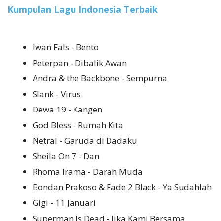
Kumpulan Lagu Indonesia Terbaik
Iwan Fals - Bento
Peterpan - Dibalik Awan
Andra & the Backbone - Sempurna
Slank - Virus
Dewa 19 - Kangen
God Bless - Rumah Kita
Netral - Garuda di Dadaku
Sheila On 7 - Dan
Rhoma Irama - Darah Muda
Bondan Prakoso & Fade 2 Black - Ya Sudahlah
Gigi - 11 Januari
Superman Is Dead - Jika Kami Bersama