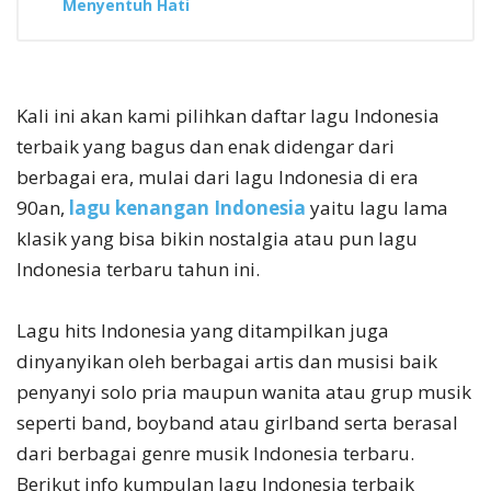
Menyentuh Hati
Kali ini akan kami pilihkan daftar lagu Indonesia
terbaik yang bagus dan enak didengar dari
berbagai era, mulai dari lagu Indonesia di era
90an,
lagu kenangan Indonesia
yaitu lagu lama
klasik yang bisa bikin nostalgia atau pun lagu
Indonesia terbaru tahun ini.
Lagu hits Indonesia yang ditampilkan juga
dinyanyikan oleh berbagai artis dan musisi baik
penyanyi solo pria maupun wanita atau grup musik
seperti band, boyband atau girlband serta berasal
dari berbagai genre musik Indonesia terbaru.
Berikut info kumpulan lagu Indonesia terbaik