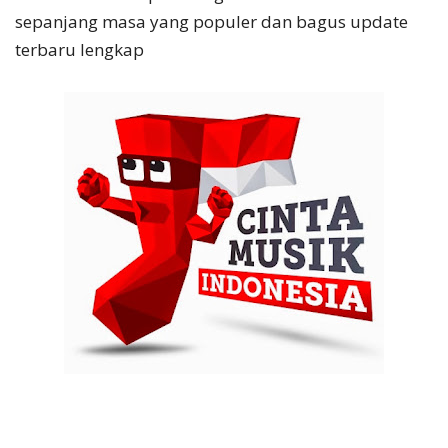
sepanjang masa yang populer dan bagus update
terbaru lengkap