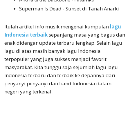
Superman Is Dead - Sunset di Tanah Anarki
Itulah artikel info musik mengenai kumpulan
lagu
Indonesia terbaik
sepanjang masa yang bagus dan
enak didengar update terbaru lengkap. Selain lagu
lagu di atas masih banyak lagu Indonesia
terpopuler yang juga sukses menjadi favorit
masyarakat. Kita tunggu saja sejumlah lagu lagu
Indonesia terbaru dan terbaik ke depannya dari
penyanyi penyanyi dan band Indonesia dalam
negeri yang terkenal.