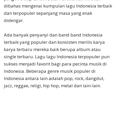
dibahas mengenai kumpulan lagu Indonesia terbaik
dan terpopuler sepanjang masa yang enak
didengar.
Ada banyak penyanyi dan band band Indonesia
terbaik yang populer dan konsisten merilis karya
karya terbaru mereka baik berupa album atau
single terbaru. Lagu lagu Indonesia terpopuler pun
sukses menjadi favorit bagi para pecinta musik di
Indonesia. Beberapa genre musik populer di
Indonesia antara lain adalah pop, rock, dangdut,
jazz, reggae, religi, hip hop, metal dan lain-lain.