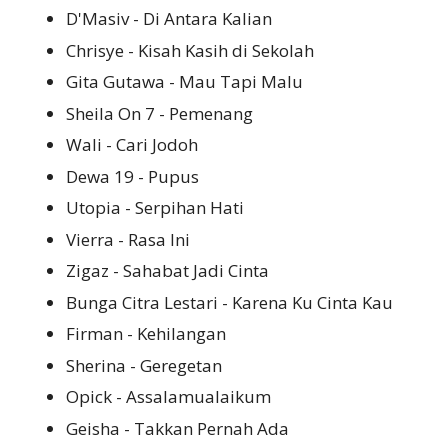
D'Masiv - Di Antara Kalian
Chrisye - Kisah Kasih di Sekolah
Gita Gutawa - Mau Tapi Malu
Sheila On 7 - Pemenang
Wali - Cari Jodoh
Dewa 19 - Pupus
Utopia - Serpihan Hati
Vierra - Rasa Ini
Zigaz - Sahabat Jadi Cinta
Bunga Citra Lestari - Karena Ku Cinta Kau
Firman - Kehilangan
Sherina - Geregetan
Opick - Assalamualaikum
Geisha - Takkan Pernah Ada