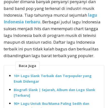
populer dimana banyak penyanyi penyanyi dan
band band pop yang terkenal di industri musik
Indonesia. Tiap tahunnya muncul sejumlah
lagu
Indonesia terbaru
. Berbagai judul lagu Indonesia
sukses menjadi hits dan menempati chart tangga
lagu Indonesia baik di program musik di televisi
maupun di stasiun radio. Daftar lagu Indonesia
terbaik ini pun tidak kalah bagus dan berkualitas
dibandingkan lagu barat terbaik yang populer.
Baca Juga
10+ Lagu Slank Terbaik dan Terpopuler yang
Enak Didengar
Biografi Slank | Sejarah, Album dan Logo Slank
[Terbaru]
90+ Lagu Untuk Ibu/Mama Paling Sedih dan