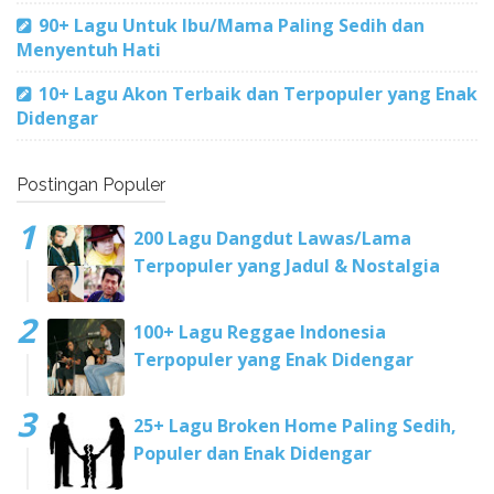
90+ Lagu Untuk Ibu/Mama Paling Sedih dan
Menyentuh Hati
10+ Lagu Akon Terbaik dan Terpopuler yang Enak
Didengar
Postingan Populer
200 Lagu Dangdut Lawas/Lama
Terpopuler yang Jadul & Nostalgia
100+ Lagu Reggae Indonesia
Terpopuler yang Enak Didengar
25+ Lagu Broken Home Paling Sedih,
Populer dan Enak Didengar