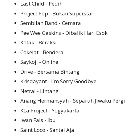
Last Child - Pedih
Project Pop - Bukan Superstar
Sembilan Band - Cemara
Pee Wee Gaskins - Dibalik Hari Esok
Kotak - Beraksi
Cokelat - Bendera
Saykoji - Online
Drive - Bersama Bintang
Krisdayant - I'm Sorry Goodbye
Netral - Lintang
Anang Hermansyah - Separuh Jiwaku Pergi
KLa Project - Yogyakarta
Iwan Fals - Ibu
Saint Loco - Santai Aja