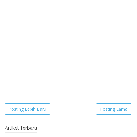
Posting Lebih Baru
Posting Lama
Artikel Terbaru