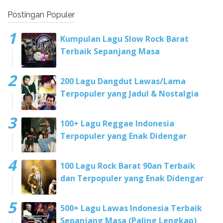
Postingan Populer
Kumpulan Lagu Slow Rock Barat
Terbaik Sepanjang Masa
200 Lagu Dangdut Lawas/Lama
Terpopuler yang Jadul & Nostalgia
100+ Lagu Reggae Indonesia
Terpopuler yang Enak Didengar
100 Lagu Rock Barat 90an Terbaik
dan Terpopuler yang Enak Didengar
500+ Lagu Lawas Indonesia Terbaik
Sepanjang Masa (Paling Lengkap)