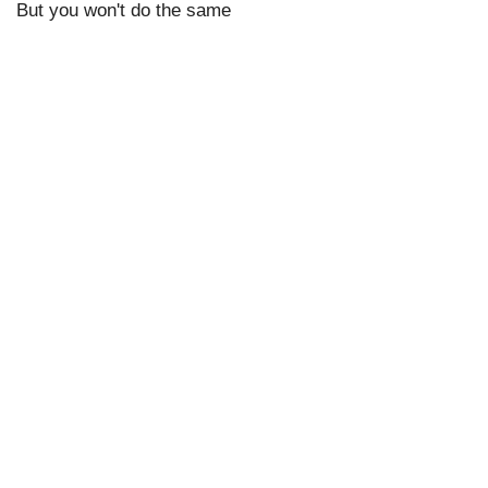
But you won't do the same