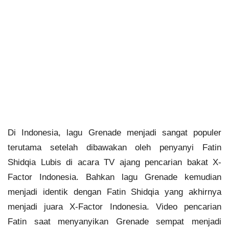
Di Indonesia, lagu Grenade menjadi sangat populer
terutama setelah dibawakan oleh penyanyi Fatin
Shidqia Lubis di acara TV ajang pencarian bakat X-
Factor Indonesia. Bahkan lagu Grenade kemudian
menjadi identik dengan Fatin Shidqia yang akhirnya
menjadi juara X-Factor Indonesia. Video pencarian
Fatin saat menyanyikan Grenade sempat menjadi