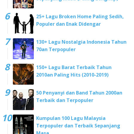
25+ Lagu Broken Home Paling Sedih,
Populer dan Enak Didengar
130+ Lagu Nostalgia Indonesia Tahun
70an Terpopuler
150+ Lagu Barat Terbaik Tahun
2010an Paling Hits (2010-2019)
50 Penyanyi dan Band Tahun 2000an
Terbaik dan Terpopuler
Kumpulan 100 Lagu Malaysia
Terpopuler dan Terbaik Sepanjang
Masa