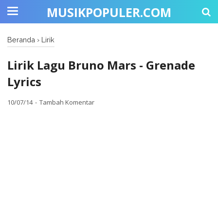
MUSIKPOPULER.COM
Beranda
›
Lirik
Lirik Lagu Bruno Mars - Grenade
Lyrics
10/07/14
Tambah Komentar