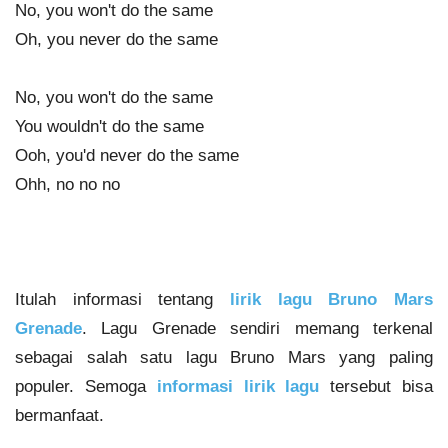
No, you won't do the same
Oh, you never do the same
No, you won't do the same
You wouldn't do the same
Ooh, you'd never do the same
Ohh, no no no
Itulah informasi tentang
lirik lagu Bruno Mars
Grenade
. Lagu Grenade sendiri memang terkenal
sebagai salah satu lagu Bruno Mars yang paling
populer. Semoga
informasi lirik lagu
tersebut bisa
bermanfaat.