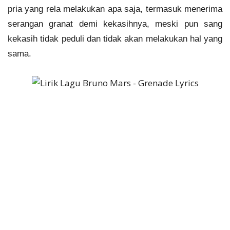
pria yang rela melakukan apa saja, termasuk menerima
serangan granat demi kekasihnya, meski pun sang
kekasih tidak peduli dan tidak akan melakukan hal yang
sama.