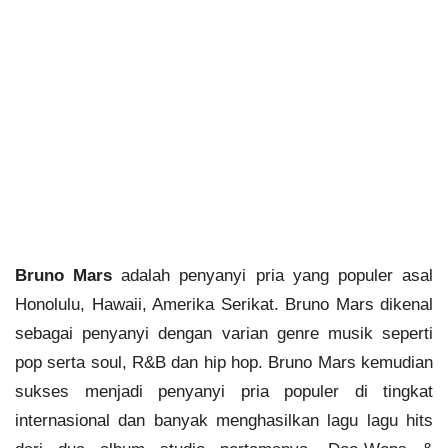
Bruno Mars
adalah penyanyi pria yang populer asal
Honolulu, Hawaii, Amerika Serikat. Bruno Mars dikenal
sebagai penyanyi dengan varian genre musik seperti
pop serta soul, R&B dan hip hop. Bruno Mars kemudian
sukses menjadi penyanyi pria populer di tingkat
internasional dan banyak menghasilkan lagu lagu hits