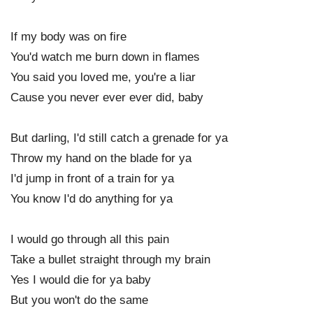
If my body was on fire
You'd watch me burn down in flames
You said you loved me, you're a liar
Cause you never ever ever did, baby
But darling, I'd still catch a grenade for ya
Throw my hand on the blade for ya
I'd jump in front of a train for ya
You know I'd do anything for ya
I would go through all this pain
Take a bullet straight through my brain
Yes I would die for ya baby
But you won't do the same