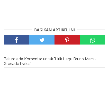
BAGIKAN ARTIKEL INI
Belum ada Komentar untuk "Lirik Lagu Bruno Mars -
Grenade Lyrics"