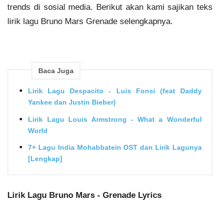
trends di sosial media. Berikut akan kami sajikan teks
lirik lagu Bruno Mars Grenade selengkapnya.
Baca Juga
Lirik Lagu Despacito - Luis Fonsi (feat Daddy
Yankee dan Justin Bieber)
Lirik Lagu Louis Armstrong - What a Wonderful
World
7+ Lagu India Mohabbatein OST dan Lirik Lagunya
[Lengkap]
Lirik Lagu Bruno Mars - Grenade Lyrics