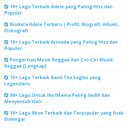
10+ Lagu Terbaik Adele yang Paling Hits dan
Populer
Biodata Adele Terbaru | Profil, Biografi, Album,
Diskografi
10+ Lagu Terbaik Armada yang Paling Hits dan
Populer
Pengertian Musik Reggae dan Ciri-Ciri Musik
Reggae [Lengkap]
10+ Lagu Terbaik Band The Eagles yang
Legendaris
90+ Lagu Untuk Ibu/Mama Paling Sedih dan
Menyentuh Hati
10+ Lagu Akon Terbaik dan Terpopuler yang Enak
Didengar