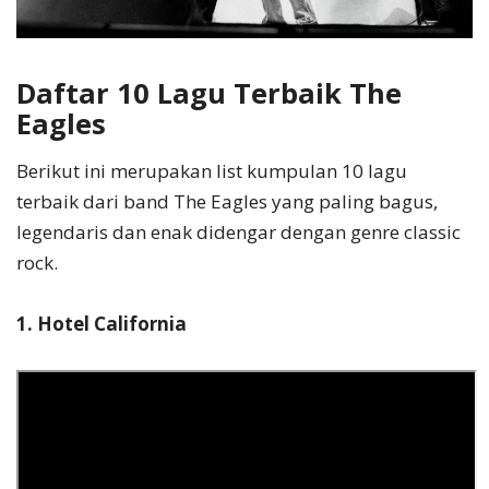
Daftar 10 Lagu Terbaik The
Eagles
Berikut ini merupakan list kumpulan 10 lagu
terbaik dari band The Eagles yang paling bagus,
legendaris dan enak didengar dengan genre classic
rock.
1. Hotel California