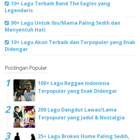
10+ Lagu Terbaik Band The Eagles yang
Legendaris
90+ Lagu Untuk Ibu/Mama Paling Sedih dan
Menyentuh Hati
10+ Lagu Akon Terbaik dan Terpopuler yang Enak
Didengar
Postingan Populer
100+ Lagu Reggae Indonesia
Terpopuler yang Enak Didengar
200 Lagu Dangdut Lawas/Lama
Terpopuler yang Jadul & Nostalgia
25+ Lagu Broken Home Paling Sedih,