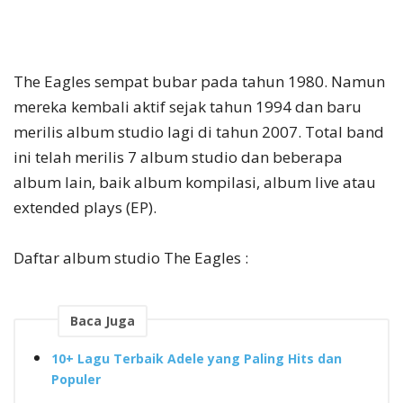
The Eagles sempat bubar pada tahun 1980. Namun
mereka kembali aktif sejak tahun 1994 dan baru
merilis album studio lagi di tahun 2007. Total band
ini telah merilis 7 album studio dan beberapa
album lain, baik album kompilasi, album live atau
extended plays (EP).
Daftar album studio The Eagles :
Baca Juga
10+ Lagu Terbaik Adele yang Paling Hits dan
Populer