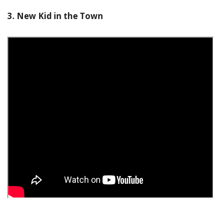
3. New Kid in the Town