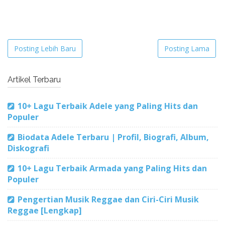
Posting Lebih Baru
Posting Lama
Artikel Terbaru
10+ Lagu Terbaik Adele yang Paling Hits dan
Populer
Biodata Adele Terbaru | Profil, Biografi, Album,
Diskografi
10+ Lagu Terbaik Armada yang Paling Hits dan
Populer
Pengertian Musik Reggae dan Ciri-Ciri Musik
Reggae [Lengkap]