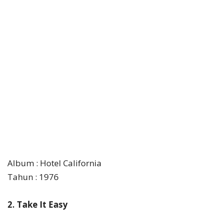
Album : Hotel California
Tahun : 1976
2. Take It Easy