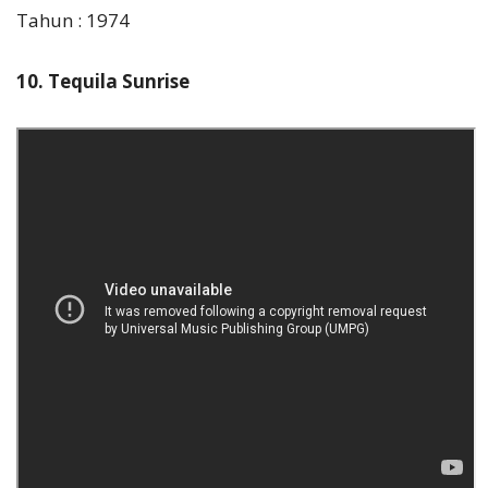
Tahun : 1974
10. Tequila Sunrise