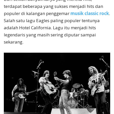
terdapat beberapa yang sukses menjadi hits dan
populer di kalangan penggemar
musik classic rock
.
Salah satu lagu Eagles paling populer tentunya
adalah Hotel California. Lagu itu menjadi hits
legendaris yang masih sering diputar sampai
sekarang.