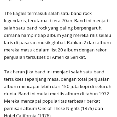
The Eagles termasuk salah satu band rock
legendaris, terutama di era 70an. Band ini menjadi
salah satu band rock yang paling berpengaruh,
dimana hampir tiap album yang mereka rilis selalu
laris di pasaran musik global. Bahkan 2 dari album
mereka masuk dalam list 20 album dengan rekor
penjualan tersukses di Amerika Serikat.
Tak heran jika band ini menjadi salah satu band
tersukses sepanjang masa, dengan total penjualan
album mencapai lebih dari 150 juta kopi di seluruh
dunia. Band ini mulai merilis album di tahun 1972.
Mereka mencapai popularitas terbesar berkat
perilisan album One of These Nights (1975) dan
Hotel California (1976).