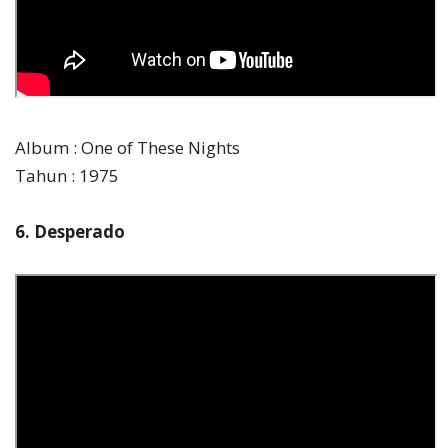
Album : One of These Nights
Tahun : 1975
6. Desperado