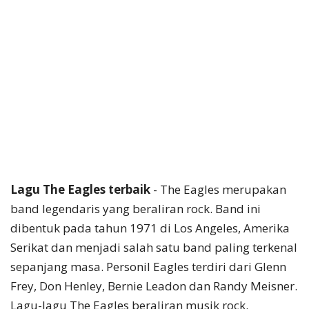
Lagu The Eagles terbaik
- The Eagles merupakan
band legendaris yang beraliran rock. Band ini
dibentuk pada tahun 1971 di Los Angeles, Amerika
Serikat dan menjadi salah satu band paling terkenal
sepanjang masa. Personil Eagles terdiri dari Glenn
Frey, Don Henley, Bernie Leadon dan Randy Meisner.
Lagu-lagu The Eagles beraliran musik rock.