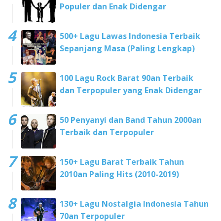
Populer dan Enak Didengar
500+ Lagu Lawas Indonesia Terbaik
Sepanjang Masa (Paling Lengkap)
100 Lagu Rock Barat 90an Terbaik
dan Terpopuler yang Enak Didengar
50 Penyanyi dan Band Tahun 2000an
Terbaik dan Terpopuler
150+ Lagu Barat Terbaik Tahun
2010an Paling Hits (2010-2019)
130+ Lagu Nostalgia Indonesia Tahun
70an Terpopuler