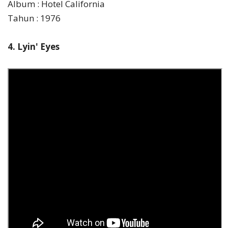
Album : Hotel California
Tahun : 1976
4. Lyin' Eyes