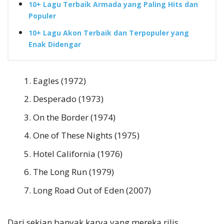
10+ Lagu Terbaik Armada yang Paling Hits dan
Populer
10+ Lagu Akon Terbaik dan Terpopuler yang
Enak Didengar
Eagles (1972)
Desperado (1973)
On the Border (1974)
One of These Nights (1975)
Hotel California (1976)
The Long Run (1979)
Long Road Out of Eden (2007)
Dari sekian banyak karya yang mereka rilis,