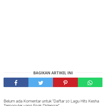
BAGIKAN ARTIKEL INI
Belum ada Komentar untuk "Daftar 10 Lagu Hits Kesha
Terpopuler yang Enak Didengar"