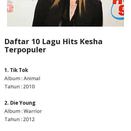
Daftar 10 Lagu Hits Kesha
Terpopuler
1. Tik Tok
Album : Animal
Tahun : 2010
2. Die Young
Album : Warrior
Tahun : 2012