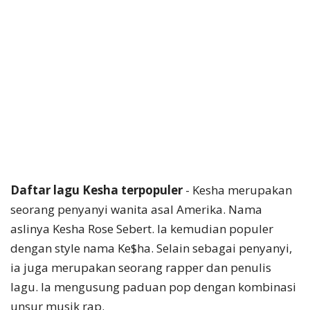
Daftar lagu Kesha terpopuler
- Kesha merupakan
seorang penyanyi wanita asal Amerika. Nama
aslinya Kesha Rose Sebert. Ia kemudian populer
dengan style nama Ke$ha. Selain sebagai penyanyi,
ia juga merupakan seorang rapper dan penulis
lagu. Ia mengusung paduan pop dengan kombinasi
unsur musik rap.