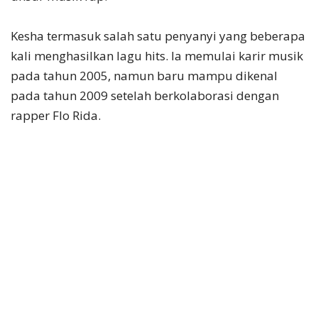
Kesha termasuk salah satu penyanyi yang beberapa
kali menghasilkan lagu hits. Ia memulai karir musik
pada tahun 2005, namun baru mampu dikenal
pada tahun 2009 setelah berkolaborasi dengan
rapper Flo Rida.