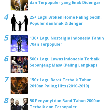
dan Terpopuler yang Enak Didengar
25+ Lagu Broken Home Paling Sedih,
Populer dan Enak Didengar
130+ Lagu Nostalgia Indonesia Tahun
70an Terpopuler
500+ Lagu Lawas Indonesia Terbaik
Sepanjang Masa (Paling Lengkap)
150+ Lagu Barat Terbaik Tahun
2010an Paling Hits (2010-2019)
50 Penyanyi dan Band Tahun 2000an
Terbaik dan Terpopuler