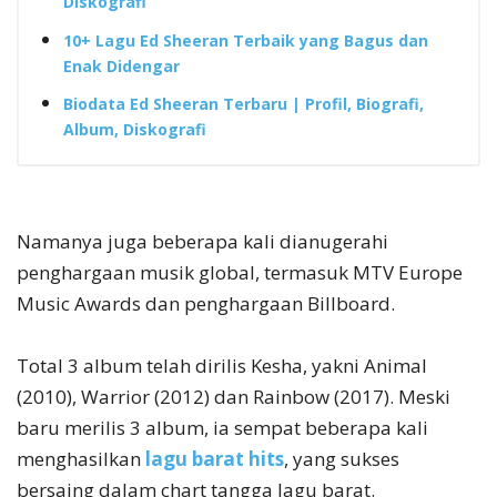
Diskografi
10+ Lagu Ed Sheeran Terbaik yang Bagus dan
Enak Didengar
Biodata Ed Sheeran Terbaru | Profil, Biografi,
Album, Diskografi
Namanya juga beberapa kali dianugerahi
penghargaan musik global, termasuk MTV Europe
Music Awards dan penghargaan Billboard.
Total 3 album telah dirilis Kesha, yakni Animal
(2010), Warrior (2012) dan Rainbow (2017). Meski
baru merilis 3 album, ia sempat beberapa kali
menghasilkan
lagu barat hits
, yang sukses
bersaing dalam chart tangga lagu barat.