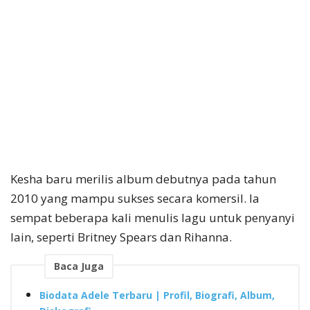
Kesha baru merilis album debutnya pada tahun
2010 yang mampu sukses secara komersil. Ia
sempat beberapa kali menulis lagu untuk penyanyi
lain, seperti Britney Spears dan Rihanna.
Baca Juga
Biodata Adele Terbaru | Profil, Biografi, Album,