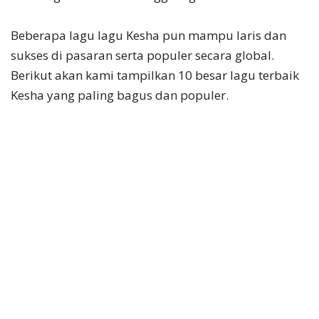
Beberapa lagu lagu Kesha pun mampu laris dan
sukses di pasaran serta populer secara global.
Berikut akan kami tampilkan 10 besar lagu terbaik
Kesha yang paling bagus dan populer.