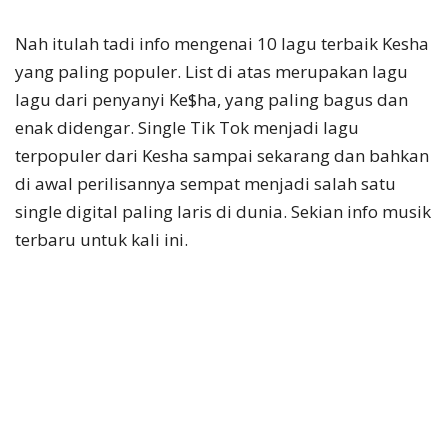
Nah itulah tadi info mengenai 10 lagu terbaik Kesha
yang paling populer. List di atas merupakan lagu
lagu dari penyanyi Ke$ha, yang paling bagus dan
enak didengar. Single Tik Tok menjadi lagu
terpopuler dari Kesha sampai sekarang dan bahkan
di awal perilisannya sempat menjadi salah satu
single digital paling laris di dunia. Sekian info musik
terbaru untuk kali ini.