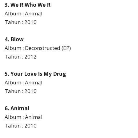
3. We R Who We R
Album : Animal
Tahun : 2010
4. Blow
Album : Deconstructed (EP)
Tahun : 2012
5. Your Love Is My Drug
Album : Animal
Tahun : 2010
6. Animal
Album : Animal
Tahun : 2010