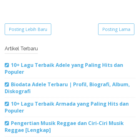
Posting Lebih Baru
Posting Lama
Artikel Terbaru
10+ Lagu Terbaik Adele yang Paling Hits dan
Populer
Biodata Adele Terbaru | Profil, Biografi, Album,
Diskografi
10+ Lagu Terbaik Armada yang Paling Hits dan
Populer
Pengertian Musik Reggae dan Ciri-Ciri Musik
Reggae [Lengkap]