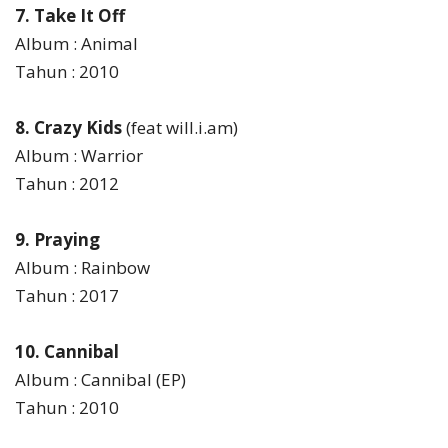
7. Take It Off
Album : Animal
Tahun : 2010
8. Crazy Kids
(feat will.i.am)
Album : Warrior
Tahun : 2012
9. Praying
Album : Rainbow
Tahun : 2017
10. Cannibal
Album : Cannibal (EP)
Tahun : 2010