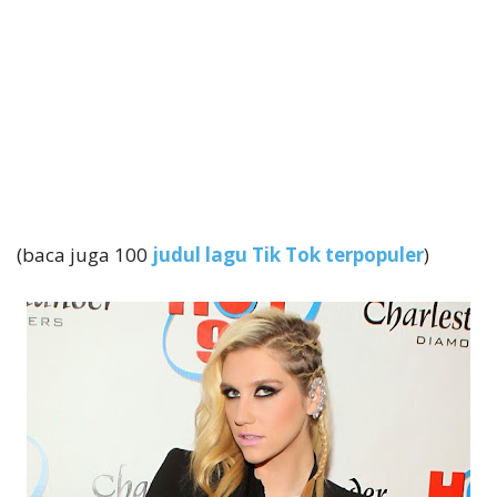
(baca juga 100
judul lagu Tik Tok terpopuler
)