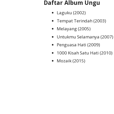
Daftar Album Ungu
Laguku (2002)
Tempat Terindah (2003)
Melayang (2005)
Untukmu Selamanya (2007
Penguasa Hati (2009)
1000 Kisah Satu Hati (2010)
Mozaik (2015)