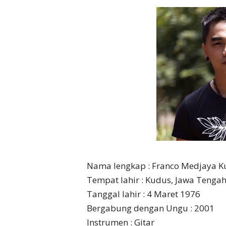
Nama lengkap : Franco Medjaya 
Tempat lahir : Kudus, Jawa Tenga
Tanggal lahir : 4 Maret 1976
Bergabung dengan Ungu : 2001
Instrumen : Gitar