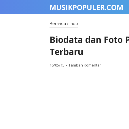
MUSIKPOPULER.COM
Beranda
›
Indo
Biodata dan Foto 
Terbaru
16/05/15
Tambah Komentar