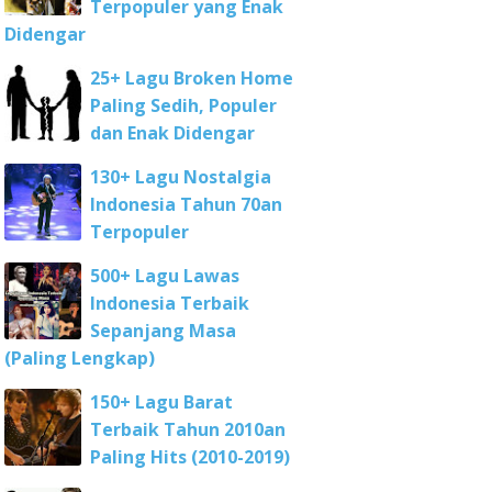
Terpopuler yang Enak
Didengar
25+ Lagu Broken Home
Paling Sedih, Populer
dan Enak Didengar
130+ Lagu Nostalgia
Indonesia Tahun 70an
Terpopuler
500+ Lagu Lawas
Indonesia Terbaik
Sepanjang Masa
(Paling Lengkap)
150+ Lagu Barat
Terbaik Tahun 2010an
Paling Hits (2010-2019)