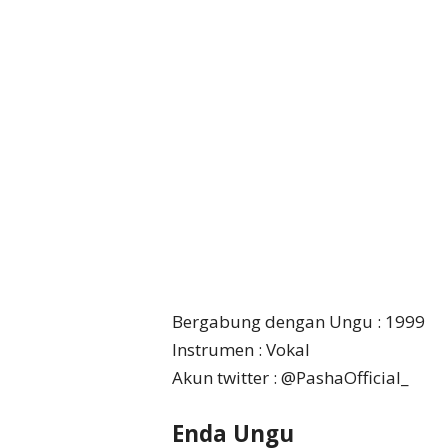
Bergabung dengan Ungu : 1999
Instrumen : Vokal
Akun twitter : @PashaOfficial_
Enda Ungu