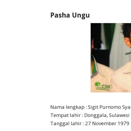
Pasha Ungu
Nama lengkap : Sigit Purnomo Sy
Tempat lahir : Donggala, Sulawesi
Tanggal lahir : 27 November 1979