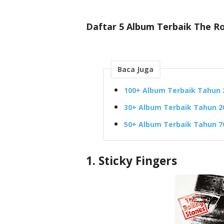
Daftar 5 Album Terbaik The Ro
Baca Juga
100+ Album Terbaik Tahun 2
30+ Album Terbaik Tahun 2
50+ Album Terbaik Tahun 7
1. Sticky Fingers