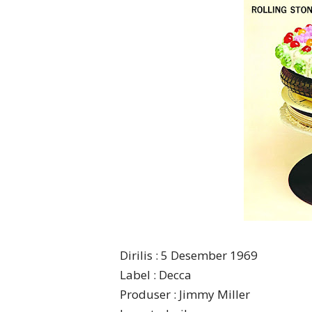
Dirilis : 5 Desember 1969
Label : Decca
Produser : Jimmy Miller