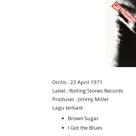
Dirilis : 23 April 1971
Label : Rolling Stones Records
Produser : Jimmy Miller
Lagu terbaik :
Brown Sugar
I Got the Blues