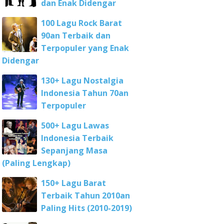
dan Enak Didengar
100 Lagu Rock Barat
90an Terbaik dan
Terpopuler yang Enak
Didengar
130+ Lagu Nostalgia
Indonesia Tahun 70an
Terpopuler
500+ Lagu Lawas
Indonesia Terbaik
Sepanjang Masa
(Paling Lengkap)
150+ Lagu Barat
Terbaik Tahun 2010an
Paling Hits (2010-2019)