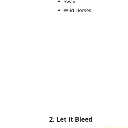
Sway
Wild Horses
2. Let It Bleed