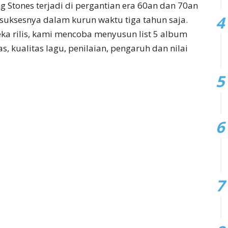
 Stones terjadi di pergantian era 60an dan 70an
rsuksesnya dalam kurun waktu tiga tahun saja.
ka rilis, kami mencoba menyusun list 5 album
, kualitas lagu, penilaian, pengaruh dan nilai