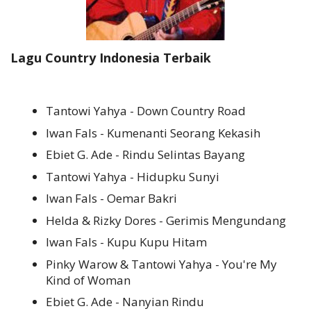
Lagu Country Indonesia Terbaik
Tantowi Yahya - Down Country Road
Iwan Fals - Kumenanti Seorang Kekasih
Ebiet G. Ade - Rindu Selintas Bayang
Tantowi Yahya - Hidupku Sunyi
Iwan Fals - Oemar Bakri
Helda & Rizky Dores - Gerimis Mengundang
Iwan Fals - Kupu Kupu Hitam
Pinky Warow & Tantowi Yahya - You're My
Kind of Woman
Ebiet G. Ade - Nanyian Rindu