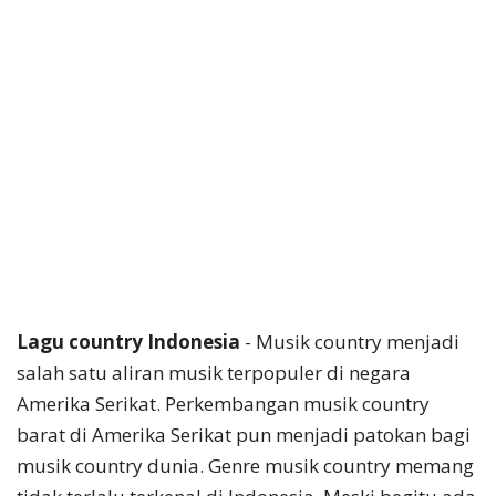
Lagu country Indonesia
- Musik country menjadi
salah satu aliran musik terpopuler di negara
Amerika Serikat. Perkembangan musik country
barat di Amerika Serikat pun menjadi patokan bagi
musik country dunia. Genre musik country memang