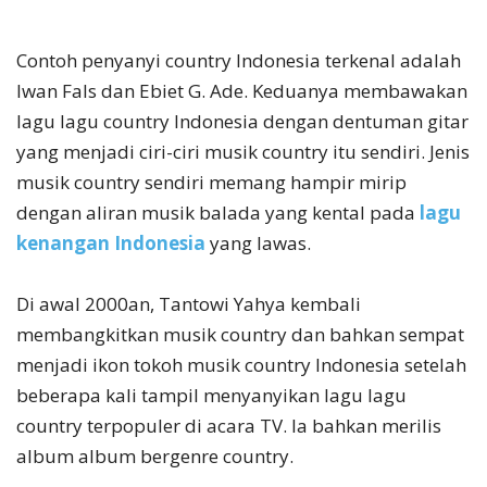
Contoh penyanyi country Indonesia terkenal adalah
Iwan Fals dan Ebiet G. Ade. Keduanya membawakan
lagu lagu country Indonesia dengan dentuman gitar
yang menjadi ciri-ciri musik country itu sendiri. Jenis
musik country sendiri memang hampir mirip
dengan aliran musik balada yang kental pada
lagu
kenangan Indonesia
yang lawas.
Di awal 2000an, Tantowi Yahya kembali
membangkitkan musik country dan bahkan sempat
menjadi ikon tokoh musik country Indonesia setelah
beberapa kali tampil menyanyikan lagu lagu
country terpopuler di acara TV. Ia bahkan merilis
album album bergenre country.