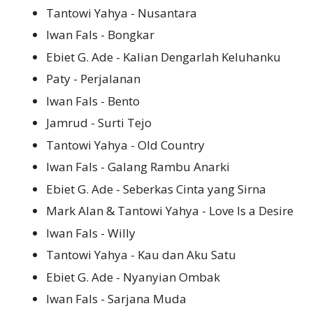
Tantowi Yahya - Nusantara
Iwan Fals - Bongkar
Ebiet G. Ade - Kalian Dengarlah Keluhanku
Paty - Perjalanan
Iwan Fals - Bento
Jamrud - Surti Tejo
Tantowi Yahya - Old Country
Iwan Fals - Galang Rambu Anarki
Ebiet G. Ade - Seberkas Cinta yang Sirna
Mark Alan & Tantowi Yahya - Love Is a Desire
Iwan Fals - Willy
Tantowi Yahya - Kau dan Aku Satu
Ebiet G. Ade - Nyanyian Ombak
Iwan Fals - Sarjana Muda