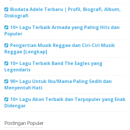
Biodata Adele Terbaru | Profil, Biografi, Album,
Diskografi
10+ Lagu Terbaik Armada yang Paling Hits dan
Populer
Pengertian Musik Reggae dan Ciri-Ciri Musik
Reggae [Lengkap]
10+ Lagu Terbaik Band The Eagles yang
Legendaris
90+ Lagu Untuk Ibu/Mama Paling Sedih dan
Menyentuh Hati
10+ Lagu Akon Terbaik dan Terpopuler yang Enak
Didengar
Postingan Populer