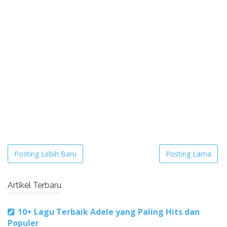
Posting Lebih Baru
Posting Lama
Artikel Terbaru
10+ Lagu Terbaik Adele yang Paling Hits dan
Populer