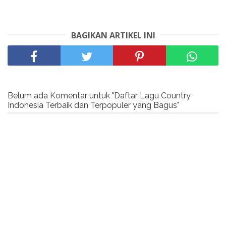
BAGIKAN ARTIKEL INI
Belum ada Komentar untuk "Daftar Lagu Country
Indonesia Terbaik dan Terpopuler yang Bagus"