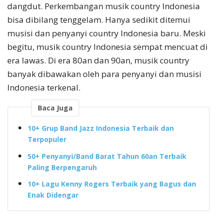
dangdut. Perkembangan musik country Indonesia
bisa dibilang tenggelam. Hanya sedikit ditemui
musisi dan penyanyi country Indonesia baru. Meski
begitu, musik country Indonesia sempat mencuat di
era lawas. Di era 80an dan 90an, musik country
banyak dibawakan oleh para penyanyi dan musisi
Indonesia terkenal.
Baca Juga
10+ Grup Band Jazz Indonesia Terbaik dan
Terpopuler
50+ Penyanyi/Band Barat Tahun 60an Terbaik
Paling Berpengaruh
10+ Lagu Kenny Rogers Terbaik yang Bagus dan
Enak Didengar