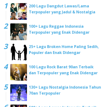
200 Lagu Dangdut Lawas/Lama
Terpopuler yang Jadul & Nostalgia
100+ Lagu Reggae Indonesia
Terpopuler yang Enak Didengar
25+ Lagu Broken Home Paling Sedih,
Populer dan Enak Didengar
100 Lagu Rock Barat 90an Terbaik
dan Terpopuler yang Enak Didengar
130+ Lagu Nostalgia Indonesia Tahun
70an Terpopuler