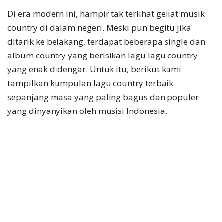
Di era modern ini, hampir tak terlihat geliat musik
country di dalam negeri. Meski pun begitu jika
ditarik ke belakang, terdapat beberapa single dan
album country yang berisikan lagu lagu country
yang enak didengar. Untuk itu, berikut kami
tampilkan kumpulan lagu country terbaik
sepanjang masa yang paling bagus dan populer
yang dinyanyikan oleh musisi Indonesia.