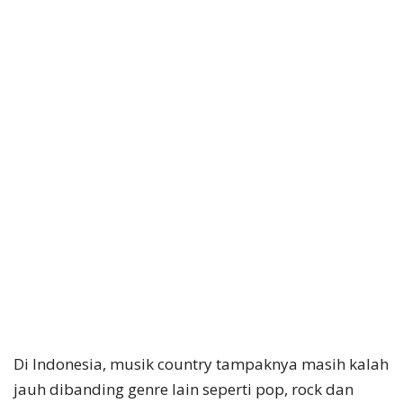
Di Indonesia, musik country tampaknya masih kalah
jauh dibanding genre lain seperti pop, rock dan