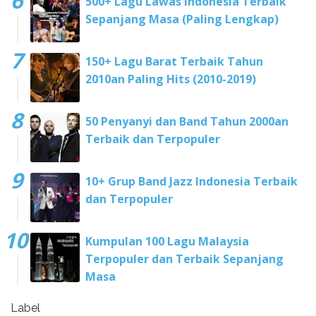
500+ Lagu Lawas Indonesia Terbaik
Sepanjang Masa (Paling Lengkap)
150+ Lagu Barat Terbaik Tahun
2010an Paling Hits (2010-2019)
50 Penyanyi dan Band Tahun 2000an
Terbaik dan Terpopuler
10+ Grup Band Jazz Indonesia Terbaik
dan Terpopuler
Kumpulan 100 Lagu Malaysia
Terpopuler dan Terbaik Sepanjang
Masa
Label