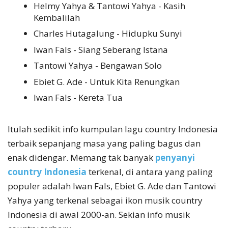
Helmy Yahya & Tantowi Yahya - Kasih
Kembalilah
Charles Hutagalung - Hidupku Sunyi
Iwan Fals - Siang Seberang Istana
Tantowi Yahya - Bengawan Solo
Ebiet G. Ade - Untuk Kita Renungkan
Iwan Fals - Kereta Tua
Itulah sedikit info kumpulan lagu country Indonesia
terbaik sepanjang masa yang paling bagus dan
enak didengar. Memang tak banyak
penyanyi
country Indonesia
terkenal, di antara yang paling
populer adalah Iwan Fals, Ebiet G. Ade dan Tantowi
Yahya yang terkenal sebagai ikon musik country
Indonesia di awal 2000-an. Sekian info musik