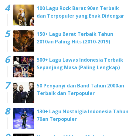
100 Lagu Rock Barat 90an Terbaik
dan Terpopuler yang Enak Didengar
150+ Lagu Barat Terbaik Tahun
2010an Paling Hits (2010-2019)
500+ Lagu Lawas Indonesia Terbaik
Sepanjang Masa (Paling Lengkap)
50 Penyanyi dan Band Tahun 2000an
Terbaik dan Terpopuler
130+ Lagu Nostalgia Indonesia Tahun
70an Terpopuler