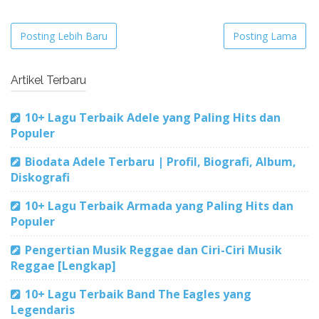
Posting Lebih Baru
Posting Lama
Artikel Terbaru
10+ Lagu Terbaik Adele yang Paling Hits dan
Populer
Biodata Adele Terbaru | Profil, Biografi, Album,
Diskografi
10+ Lagu Terbaik Armada yang Paling Hits dan
Populer
Pengertian Musik Reggae dan Ciri-Ciri Musik
Reggae [Lengkap]
10+ Lagu Terbaik Band The Eagles yang
Legendaris