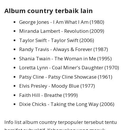
Album country terbaik lain
George Jones - I Am What I Am (1980)
Miranda Lambert - Revolution (2009)
Taylor Swift - Taylor Swift (2006)
Randy Travis - Always & Forever (1987)
Shania Twain - The Woman in Me (1995)
Loretta Lynn - Coal Miner's Daughter (1970)
Patsy Cline - Patsy Cline Showcase (1961)
Elvis Presley - Moody Blue (1977)
Faith Hill - Breathe (1999)
Dixie Chicks - Taking the Long Way (2006)
Info list album country terpopuler tersebut tentu