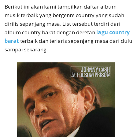
Berikut ini akan kami tampilkan daftar album
musik terbaik yang bergenre country yang sudah
dirilis sepanjang masa. List tersebut terdiri dari
album country barat dengan deretan
lagu country
barat
terbaik dan terlaris sepanjang masa dari dulu
sampai sekarang.