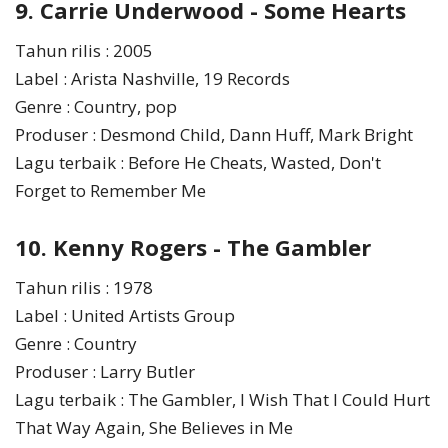
9. Carrie Underwood - Some Hearts
Tahun rilis : 2005
Label : Arista Nashville, 19 Records
Genre : Country, pop
Produser : Desmond Child, Dann Huff, Mark Bright
Lagu terbaik : Before He Cheats, Wasted, Don't
Forget to Remember Me
10. Kenny Rogers - The Gambler
Tahun rilis : 1978
Label : United Artists Group
Genre : Country
Produser : Larry Butler
Lagu terbaik : The Gambler, I Wish That I Could Hurt
That Way Again, She Believes in Me