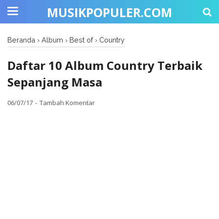
MUSIKPOPULER.COM
Beranda
›
Album
›
Best of
›
Country
Daftar 10 Album Country Terbaik
Sepanjang Masa
06/07/17
Tambah Komentar