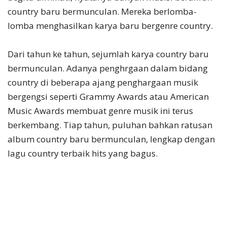
country baru bermunculan. Mereka berlomba-
lomba menghasilkan karya baru bergenre country.
Dari tahun ke tahun, sejumlah karya country baru
bermunculan. Adanya penghrgaan dalam bidang
country di beberapa ajang penghargaan musik
bergengsi seperti Grammy Awards atau American
Music Awards membuat genre musik ini terus
berkembang. Tiap tahun, puluhan bahkan ratusan
album country baru bermunculan, lengkap dengan
lagu country terbaik hits yang bagus.