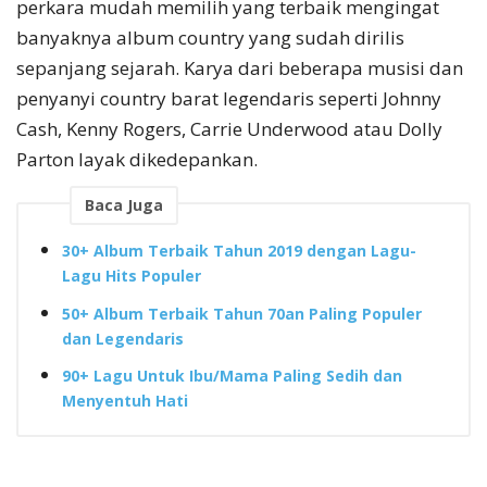
perkara mudah memilih yang terbaik mengingat
banyaknya album country yang sudah dirilis
sepanjang sejarah. Karya dari beberapa musisi dan
penyanyi country barat legendaris seperti Johnny
Cash, Kenny Rogers, Carrie Underwood atau Dolly
Parton layak dikedepankan.
Baca Juga
30+ Album Terbaik Tahun 2019 dengan Lagu-
Lagu Hits Populer
50+ Album Terbaik Tahun 70an Paling Populer
dan Legendaris
90+ Lagu Untuk Ibu/Mama Paling Sedih dan
Menyentuh Hati