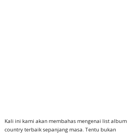
Kali ini kami akan membahas mengenai list album
country terbaik sepanjang masa. Tentu bukan