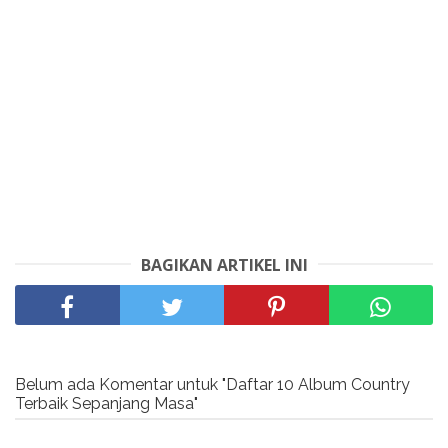
BAGIKAN ARTIKEL INI
Belum ada Komentar untuk "Daftar 10 Album Country
Terbaik Sepanjang Masa"