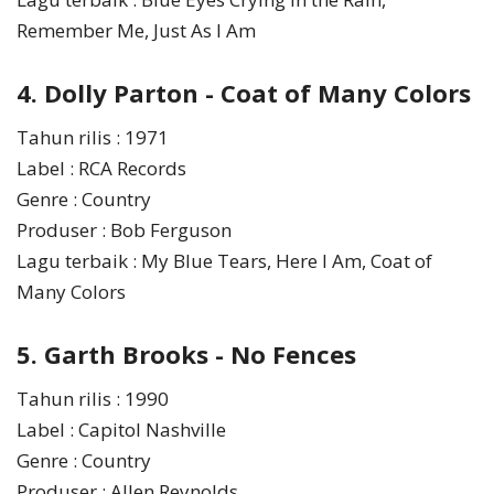
Remember Me, Just As I Am
4. Dolly Parton - Coat of Many Colors
Tahun rilis : 1971
Label : RCA Records
Genre : Country
Produser : Bob Ferguson
Lagu terbaik : My Blue Tears, Here I Am, Coat of
Many Colors
5. Garth Brooks - No Fences
Tahun rilis : 1990
Label : Capitol Nashville
Genre : Country
Produser : Allen Reynolds