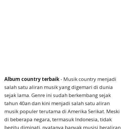
Album country terbaik
- Musik country menjadi
salah satu aliran musik yang digemari di dunia
sejak lama. Genre ini sudah berkembang sejak
tahun 40an dan kini menjadi salah satu aliran
musik populer terutama di Amerika Serikat. Meski
di beberapa negara, termasuk Indonesia, tidak
begitu diminati, nyatanya banyak musisi beraliran