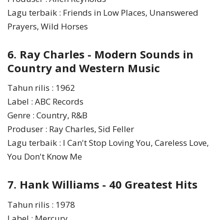
Lagu terbaik : Friends in Low Places, Unanswered
Prayers, Wild Horses
6. Ray Charles - Modern Sounds in
Country and Western Music
Tahun rilis : 1962
Label : ABC Records
Genre : Country, R&B
Produser : Ray Charles, Sid Feller
Lagu terbaik : I Can't Stop Loving You, Careless Love,
You Don't Know Me
7. Hank Williams - 40 Greatest Hits
Tahun rilis : 1978
Label : Mercury