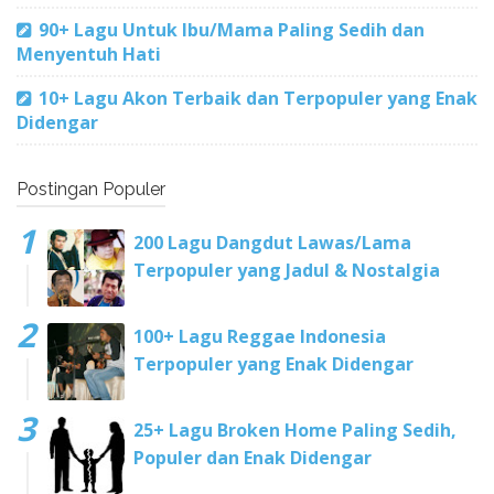
90+ Lagu Untuk Ibu/Mama Paling Sedih dan
Menyentuh Hati
10+ Lagu Akon Terbaik dan Terpopuler yang Enak
Didengar
Postingan Populer
200 Lagu Dangdut Lawas/Lama
Terpopuler yang Jadul & Nostalgia
100+ Lagu Reggae Indonesia
Terpopuler yang Enak Didengar
25+ Lagu Broken Home Paling Sedih,
Populer dan Enak Didengar