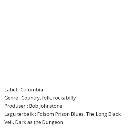
Label : Columbia
Genre : Country, folk, rockabilly
Produser : Bob Johnstone
Lagu terbaik : Folsom Prison Blues, The Long Black
Veil, Dark as the Dungeon