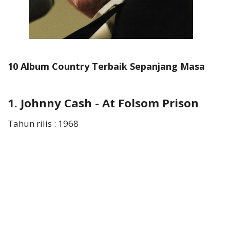
10 Album Country Terbaik Sepanjang Masa
1. Johnny Cash - At Folsom Prison
Tahun rilis : 1968