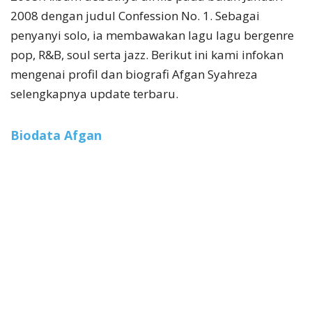
2008 dengan judul Confession No. 1. Sebagai
penyanyi solo, ia membawakan lagu lagu bergenre
pop, R&B, soul serta jazz. Berikut ini kami infokan
mengenai profil dan biografi Afgan Syahreza
selengkapnya update terbaru.
Biodata Afgan