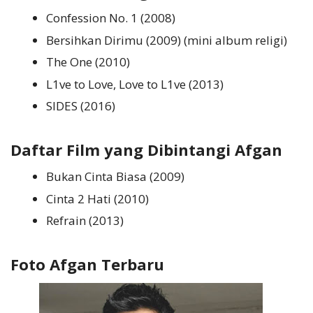
Confession No. 1 (2008)
Bersihkan Dirimu (2009) (mini album religi)
The One (2010)
L1ve to Love, Love to L1ve (2013)
SIDES (2016)
Daftar Film yang Dibintangi Afgan
Bukan Cinta Biasa (2009)
Cinta 2 Hati (2010)
Refrain (2013)
Foto Afgan Terbaru