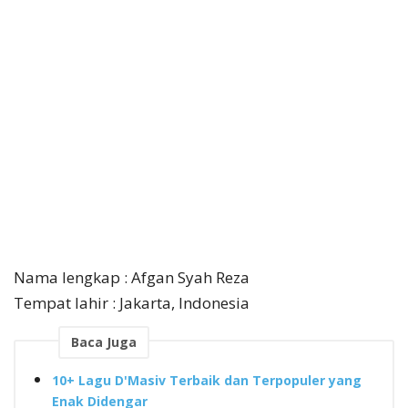
Nama lengkap : Afgan Syah Reza
Tempat lahir : Jakarta, Indonesia
Baca Juga
10+ Lagu D'Masiv Terbaik dan Terpopuler yang
Enak Didengar