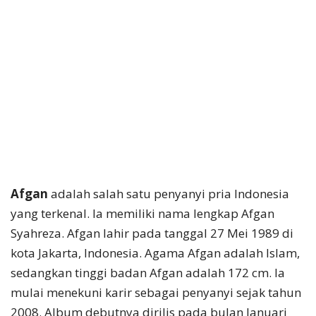
Afgan
adalah salah satu penyanyi pria Indonesia
yang terkenal. Ia memiliki nama lengkap Afgan
Syahreza. Afgan lahir pada tanggal 27 Mei 1989 di
kota Jakarta, Indonesia. Agama Afgan adalah Islam,
sedangkan tinggi badan Afgan adalah 172 cm. Ia
mulai menekuni karir sebagai penyanyi sejak tahun
2008. Album debutnya dirilis pada bulan Januari