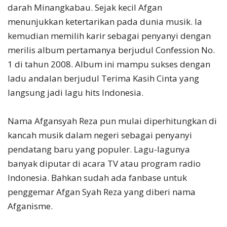
darah Minangkabau. Sejak kecil Afgan
menunjukkan ketertarikan pada dunia musik. Ia
kemudian memilih karir sebagai penyanyi dengan
merilis album pertamanya berjudul Confession No.
1 di tahun 2008. Album ini mampu sukses dengan
ladu andalan berjudul Terima Kasih Cinta yang
langsung jadi lagu hits Indonesia.
Nama Afgansyah Reza pun mulai diperhitungkan di
kancah musik dalam negeri sebagai penyanyi
pendatang baru yang populer. Lagu-lagunya
banyak diputar di acara TV atau program radio
Indonesia. Bahkan sudah ada fanbase untuk
penggemar Afgan Syah Reza yang diberi nama
Afganisme.