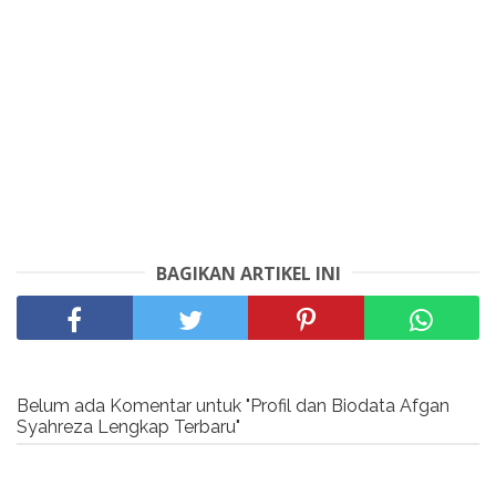
BAGIKAN ARTIKEL INI
Belum ada Komentar untuk "Profil dan Biodata Afgan
Syahreza Lengkap Terbaru"