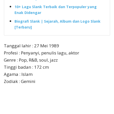
10+ Lagu Slank Terbaik dan Terpopuler yang
Enak Didengar
Biografi Slank | Sejarah, Album dan Logo Slank
[Terbaru]
Tanggal lahir : 27 Mei 1989
Profesi : Penyanyi, penulis lagu, aktor
Genre : Pop, R&B, soul, jazz
Tinggi badan : 172 cm
Agama : Islam
Zodiak : Gemini