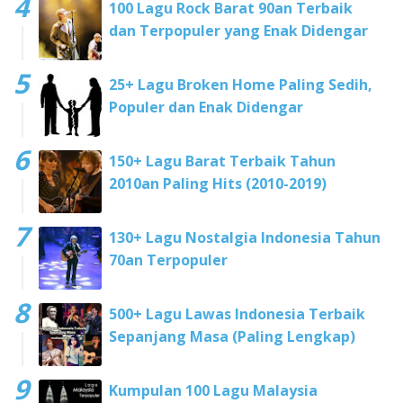
100 Lagu Rock Barat 90an Terbaik
dan Terpopuler yang Enak Didengar
25+ Lagu Broken Home Paling Sedih,
Populer dan Enak Didengar
150+ Lagu Barat Terbaik Tahun
2010an Paling Hits (2010-2019)
130+ Lagu Nostalgia Indonesia Tahun
70an Terpopuler
500+ Lagu Lawas Indonesia Terbaik
Sepanjang Masa (Paling Lengkap)
Kumpulan 100 Lagu Malaysia