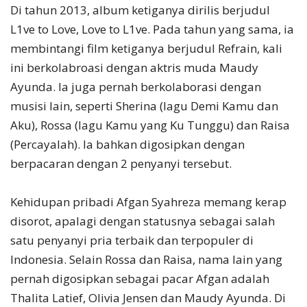
Di tahun 2013, album ketiganya dirilis berjudul
L1ve to Love, Love to L1ve. Pada tahun yang sama, ia
membintangi film ketiganya berjudul Refrain, kali
ini berkolabroasi dengan aktris muda Maudy
Ayunda. Ia juga pernah berkolaborasi dengan
musisi lain, seperti Sherina (lagu Demi Kamu dan
Aku), Rossa (lagu Kamu yang Ku Tunggu) dan Raisa
(Percayalah). Ia bahkan digosipkan dengan
berpacaran dengan 2 penyanyi tersebut.
Kehidupan pribadi Afgan Syahreza memang kerap
disorot, apalagi dengan statusnya sebagai salah
satu penyanyi pria terbaik dan terpopuler di
Indonesia. Selain Rossa dan Raisa, nama lain yang
pernah digosipkan sebagai pacar Afgan adalah
Thalita Latief, Olivia Jensen dan Maudy Ayunda. Di