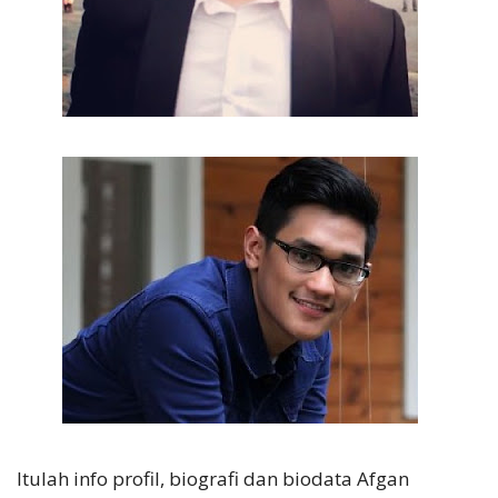
Itulah info profil, biografi dan biodata Afgan