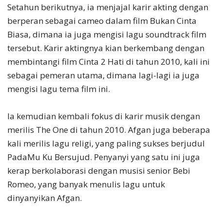
Setahun berikutnya, ia menjajal karir akting dengan
berperan sebagai cameo dalam film Bukan Cinta
Biasa, dimana ia juga mengisi lagu soundtrack film
tersebut. Karir aktingnya kian berkembang dengan
membintangi film Cinta 2 Hati di tahun 2010, kali ini
sebagai pemeran utama, dimana lagi-lagi ia juga
mengisi lagu tema film ini.
Ia kemudian kembali fokus di karir musik dengan
merilis The One di tahun 2010. Afgan juga beberapa
kali merilis lagu religi, yang paling sukses berjudul
PadaMu Ku Bersujud. Penyanyi yang satu ini juga
kerap berkolaborasi dengan musisi senior Bebi
Romeo, yang banyak menulis lagu untuk
dinyanyikan Afgan.