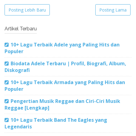
Posting Lebih Baru
Posting Lama
Artikel Terbaru
10+ Lagu Terbaik Adele yang Paling Hits dan
Populer
Biodata Adele Terbaru | Profil, Biografi, Album,
Diskografi
10+ Lagu Terbaik Armada yang Paling Hits dan
Populer
Pengertian Musik Reggae dan Ciri-Ciri Musik
Reggae [Lengkap]
10+ Lagu Terbaik Band The Eagles yang
Legendaris