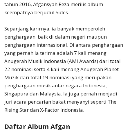
tahun 2016, Afgansyah Reza merilis album
keempatnya berjudul Sides.
Sepanjang karirnya, ia banyak memperoleh
penghargaan, baik di dalam negeri maupun
penghargaan internasional. Di antara penghargaan
yang pernah ia terima adalah 7 kali menang
Anugerah Musik Indonesia (AMI Awards) dari total
22 nominasi serta 4 kali menang Anugerah Planet
Muzik dari total 19 nominasi yang merupakan
penghargaan musik antar negara Indonesia,
Singapura dan Malaysia. Ia juga pernah menjadi
juri acara pencarian bakat menyanyi seperti The
Rising Star dan X-Factor Indonesia.
Daftar Album Afgan