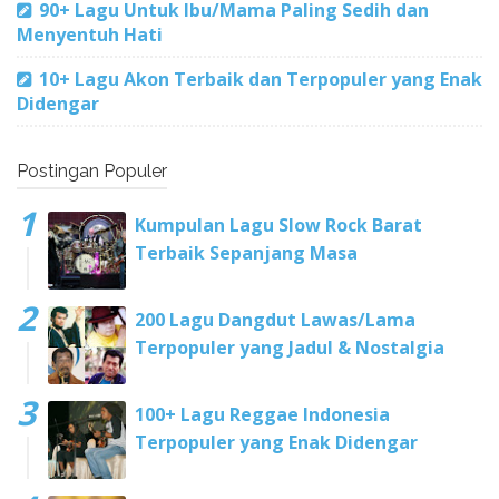
90+ Lagu Untuk Ibu/Mama Paling Sedih dan
Menyentuh Hati
10+ Lagu Akon Terbaik dan Terpopuler yang Enak
Didengar
Postingan Populer
Kumpulan Lagu Slow Rock Barat
Terbaik Sepanjang Masa
200 Lagu Dangdut Lawas/Lama
Terpopuler yang Jadul & Nostalgia
100+ Lagu Reggae Indonesia
Terpopuler yang Enak Didengar