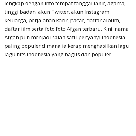
lengkap dengan info tempat tanggal lahir, agama,
tinggi badan, akun Twitter, akun Instagram,
keluarga, perjalanan karir, pacar, daftar album,
daftar film serta foto foto Afgan terbaru. Kini, nama
Afgan pun menjadi salah satu penyanyi Indonesia
paling populer dimana ia kerap menghasilkan lagu
lagu hits Indonesia yang bagus dan populer.