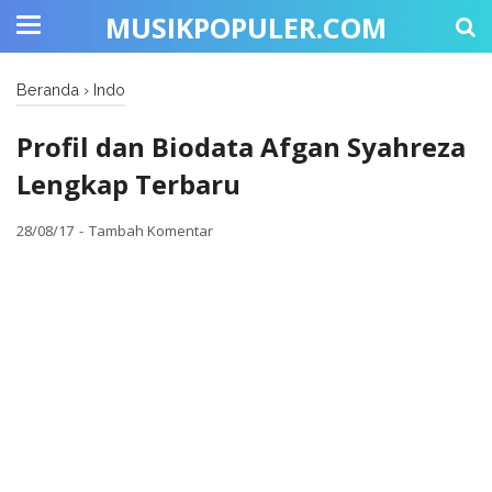
MUSIKPOPULER.COM
Beranda
›
Indo
Profil dan Biodata Afgan Syahreza
Lengkap Terbaru
28/08/17
Tambah Komentar