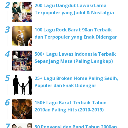
200 Lagu Dangdut Lawas/Lama
Terpopuler yang Jadul & Nostalgia
100 Lagu Rock Barat 90an Terbaik
dan Terpopuler yang Enak Didengar
500+ Lagu Lawas Indonesia Terbaik
Sepanjang Masa (Paling Lengkap)
25+ Lagu Broken Home Paling Sedih,
Populer dan Enak Didengar
150+ Lagu Barat Terbaik Tahun
2010an Paling Hits (2010-2019)
50 Penyanyi dan Band Tahun 2000an