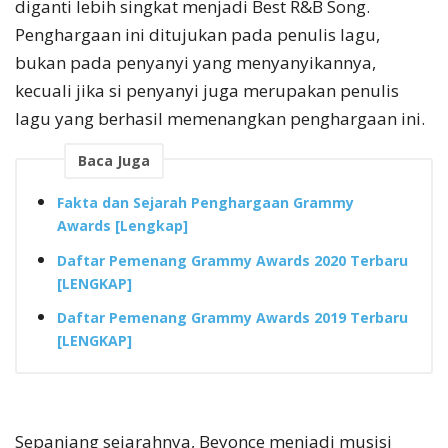
diganti lebih singkat menjadi Best R&B Song.
Penghargaan ini ditujukan pada penulis lagu,
bukan pada penyanyi yang menyanyikannya,
kecuali jika si penyanyi juga merupakan penulis
lagu yang berhasil memenangkan penghargaan ini.
Baca Juga
Fakta dan Sejarah Penghargaan Grammy
Awards [Lengkap]
Daftar Pemenang Grammy Awards 2020 Terbaru
[LENGKAP]
Daftar Pemenang Grammy Awards 2019 Terbaru
[LENGKAP]
Sepanjang sejarahnya, Beyonce menjadi musisi