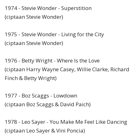
1974 - Stevie Wonder - Superstition
(ciptaan Stevie Wonder)
1975 - Stevie Wonder - Living for the City
(ciptaan Stevie Wonder)
1976 - Betty Wright - Where Is the Love
(ciptaan Harry Wayne Casey, Willie Clarke, Richard
Finch & Betty Wright)
1977 - Boz Scaggs - Lowdown
(ciptaan Boz Scaggs & David Paich)
1978 - Leo Sayer - You Make Me Feel Like Dancing
(ciptaan Leo Sayer & Vini Poncia)