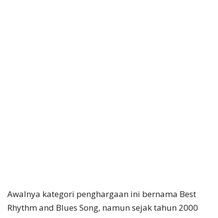
Awalnya kategori penghargaan ini bernama Best
Rhythm and Blues Song, namun sejak tahun 2000