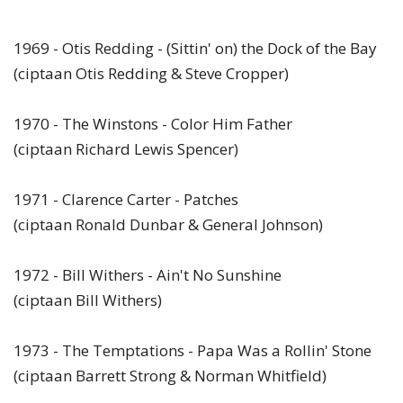
1969 - Otis Redding - (Sittin' on) the Dock of the Bay
(ciptaan Otis Redding & Steve Cropper)
1970 - The Winstons - Color Him Father
(ciptaan Richard Lewis Spencer)
1971 - Clarence Carter - Patches
(ciptaan Ronald Dunbar & General Johnson)
1972 - Bill Withers - Ain't No Sunshine
(ciptaan Bill Withers)
1973 - The Temptations - Papa Was a Rollin' Stone
(ciptaan Barrett Strong & Norman Whitfield)