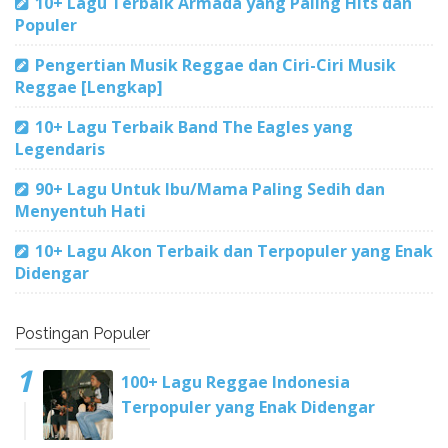
10+ Lagu Terbaik Armada yang Paling Hits dan
Populer
Pengertian Musik Reggae dan Ciri-Ciri Musik
Reggae [Lengkap]
10+ Lagu Terbaik Band The Eagles yang
Legendaris
90+ Lagu Untuk Ibu/Mama Paling Sedih dan
Menyentuh Hati
10+ Lagu Akon Terbaik dan Terpopuler yang Enak
Didengar
Postingan Populer
100+ Lagu Reggae Indonesia
Terpopuler yang Enak Didengar