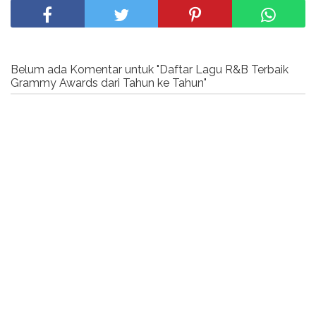
Belum ada Komentar untuk "Daftar Lagu R&B Terbaik
Grammy Awards dari Tahun ke Tahun"