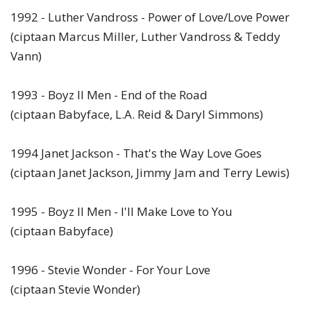
1992 - Luther Vandross - Power of Love/Love Power
(ciptaan Marcus Miller, Luther Vandross & Teddy
Vann)
1993 - Boyz II Men - End of the Road
(ciptaan Babyface, L.A. Reid & Daryl Simmons)
1994 Janet Jackson - That's the Way Love Goes
(ciptaan Janet Jackson, Jimmy Jam and Terry Lewis)
1995 - Boyz II Men - I'll Make Love to You
(ciptaan Babyface)
1996 - Stevie Wonder - For Your Love
(ciptaan Stevie Wonder)