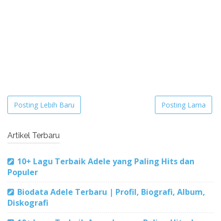
Posting Lebih Baru
Posting Lama
Artikel Terbaru
10+ Lagu Terbaik Adele yang Paling Hits dan
Populer
Biodata Adele Terbaru | Profil, Biografi, Album,
Diskografi