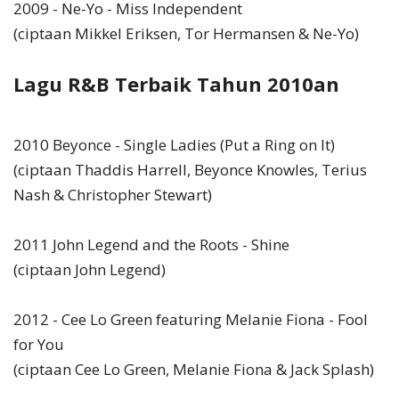
2009 - Ne-Yo - Miss Independent
(ciptaan Mikkel Eriksen, Tor Hermansen & Ne-Yo)
Lagu R&B Terbaik Tahun 2010an
2010 Beyonce - Single Ladies (Put a Ring on It)
(ciptaan Thaddis Harrell, Beyonce Knowles, Terius
Nash & Christopher Stewart)
2011 John Legend and the Roots - Shine
(ciptaan John Legend)
2012 - Cee Lo Green featuring Melanie Fiona - Fool
for You
(ciptaan Cee Lo Green, Melanie Fiona & Jack Splash)