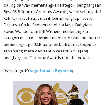
paling banyak memenangkan kategori penghargaan
Best R&B Song di Grammy Awards, yakni sebanyak 4
kali, termasuk saat masih bernama grup musik
Destiny's Child. Sementara Alicia Keys, Babyface,
Stevie Wonder dan Bill Withers memenangkan
kategori ini 3 kali. Berikut ini merupakan info daftar
pemenang lagu R&B barat terbaik dan terpopuler
sepanjang masa dari tahun ke tahun di ajang
penghargaan Grammy Awards update terbaru.
(baca juga 10
lagu terbaik Beyonce
)