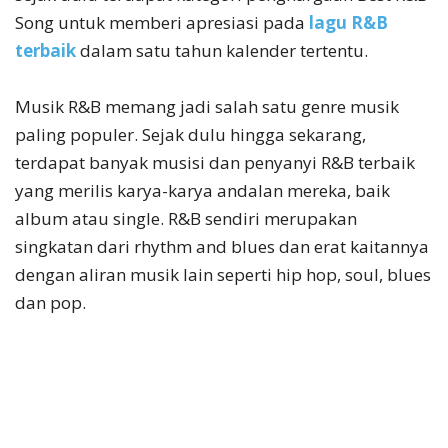
Song untuk memberi apresiasi pada
lagu R&B
terbaik
dalam satu tahun kalender tertentu.
Musik R&B memang jadi salah satu genre musik
paling populer. Sejak dulu hingga sekarang,
terdapat banyak musisi dan penyanyi R&B terbaik
yang merilis karya-karya andalan mereka, baik
album atau single. R&B sendiri merupakan
singkatan dari rhythm and blues dan erat kaitannya
dengan aliran musik lain seperti hip hop, soul, blues
dan pop.