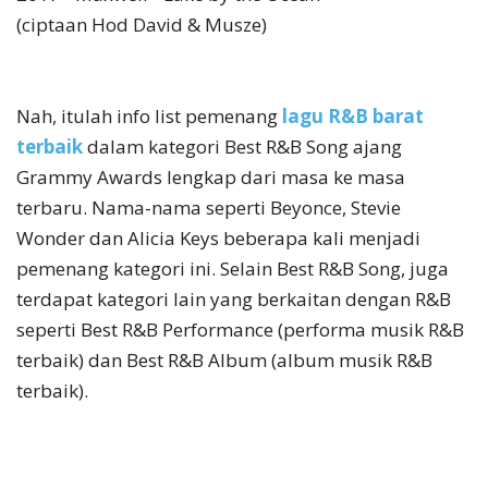
(ciptaan Hod David & Musze)
Nah, itulah info list pemenang
lagu R&B barat
terbaik
dalam kategori Best R&B Song ajang
Grammy Awards lengkap dari masa ke masa
terbaru. Nama-nama seperti Beyonce, Stevie
Wonder dan Alicia Keys beberapa kali menjadi
pemenang kategori ini. Selain Best R&B Song, juga
terdapat kategori lain yang berkaitan dengan R&B
seperti Best R&B Performance (performa musik R&B
terbaik) dan Best R&B Album (album musik R&B
terbaik).