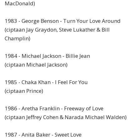
MacDonald)
1983 - George Benson - Turn Your Love Around
(ciptaan Jay Graydon, Steve Lukather & Bill
Champlin)
1984 - Michael Jackson - Billie Jean
(ciptaan Michael Jackson)
1985 - Chaka Khan - I Feel For You
(ciptaan Prince)
1986 - Aretha Franklin - Freeway of Love
(ciptaan Jeffrey Cohen & Narada Michael Walden)
1987 - Anita Baker - Sweet Love