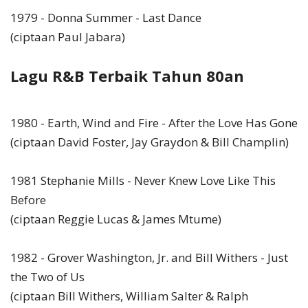
1979 - Donna Summer - Last Dance
(ciptaan Paul Jabara)
Lagu R&B Terbaik Tahun 80an
1980 - Earth, Wind and Fire - After the Love Has Gone
(ciptaan David Foster, Jay Graydon & Bill Champlin)
1981 Stephanie Mills - Never Knew Love Like This
Before
(ciptaan Reggie Lucas & James Mtume)
1982 - Grover Washington, Jr. and Bill Withers - Just
the Two of Us
(ciptaan Bill Withers, William Salter & Ralph