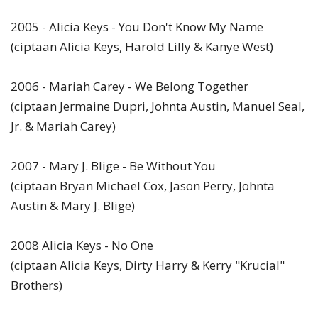
2005 - Alicia Keys - You Don't Know My Name
(ciptaan Alicia Keys, Harold Lilly & Kanye West)
2006 - Mariah Carey - We Belong Together
(ciptaan Jermaine Dupri, Johnta Austin, Manuel Seal,
Jr. & Mariah Carey)
2007 - Mary J. Blige - Be Without You
(ciptaan Bryan Michael Cox, Jason Perry, Johnta
Austin & Mary J. Blige)
2008 Alicia Keys - No One
(ciptaan Alicia Keys, Dirty Harry & Kerry "Krucial"
Brothers)