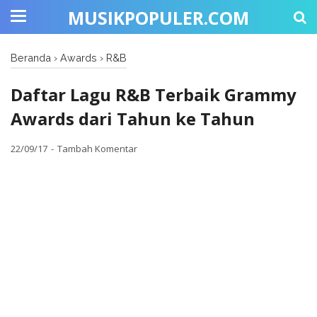
MUSIKPOPULER.COM
Beranda
›
Awards
›
R&B
Daftar Lagu R&B Terbaik Grammy
Awards dari Tahun ke Tahun
22/09/17
Tambah Komentar