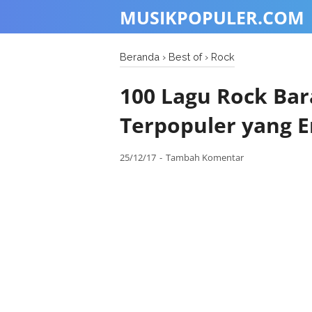
MUSIKPOPULER.COM
Beranda
›
Best of
›
Rock
100 Lagu Rock Bar
Terpopuler yang 
25/12/17
Tambah Komentar