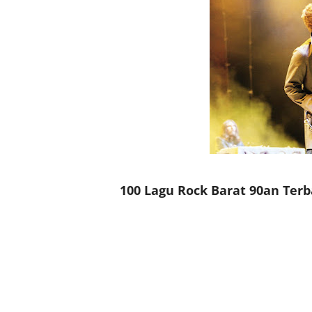
100 Lagu Rock Barat 90an Terb