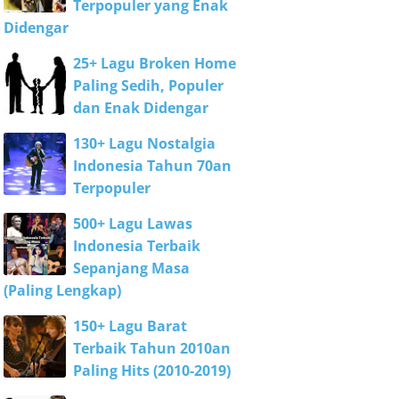
Terpopuler yang Enak
Didengar
25+ Lagu Broken Home
Paling Sedih, Populer
dan Enak Didengar
130+ Lagu Nostalgia
Indonesia Tahun 70an
Terpopuler
500+ Lagu Lawas
Indonesia Terbaik
Sepanjang Masa
(Paling Lengkap)
150+ Lagu Barat
Terbaik Tahun 2010an
Paling Hits (2010-2019)