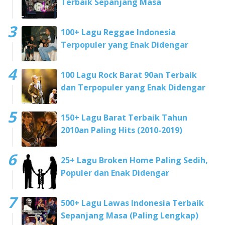
Terbaik Sepanjang Masa
100+ Lagu Reggae Indonesia
Terpopuler yang Enak Didengar
100 Lagu Rock Barat 90an Terbaik
dan Terpopuler yang Enak Didengar
150+ Lagu Barat Terbaik Tahun
2010an Paling Hits (2010-2019)
25+ Lagu Broken Home Paling Sedih,
Populer dan Enak Didengar
500+ Lagu Lawas Indonesia Terbaik
Sepanjang Masa (Paling Lengkap)