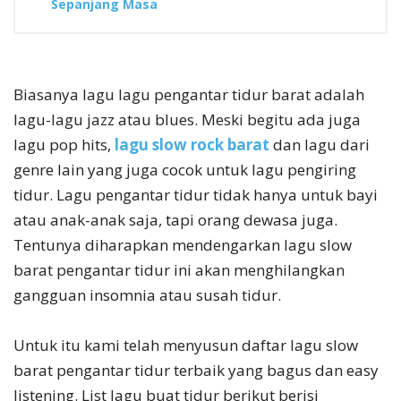
Sepanjang Masa
Biasanya lagu lagu pengantar tidur barat adalah
lagu-lagu jazz atau blues. Meski begitu ada juga
lagu pop hits,
lagu slow rock barat
dan lagu dari
genre lain yang juga cocok untuk lagu pengiring
tidur. Lagu pengantar tidur tidak hanya untuk bayi
atau anak-anak saja, tapi orang dewasa juga.
Tentunya diharapkan mendengarkan lagu slow
barat pengantar tidur ini akan menghilangkan
gangguan insomnia atau susah tidur.
Untuk itu kami telah menyusun daftar lagu slow
barat pengantar tidur terbaik yang bagus dan easy
listening. List lagu buat tidur berikut berisi