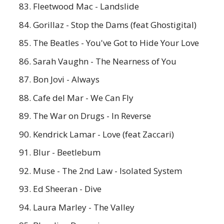
Fleetwood Mac - Landslide
Gorillaz - Stop the Dams (feat Ghostigital)
The Beatles - You've Got to Hide Your Love
Sarah Vaughn - The Nearness of You
Bon Jovi - Always
Cafe del Mar - We Can Fly
The War on Drugs - In Reverse
Kendrick Lamar - Love (feat Zaccari)
Blur - Beetlebum
Muse - The 2nd Law - Isolated System
Ed Sheeran - Dive
Laura Marley - The Valley