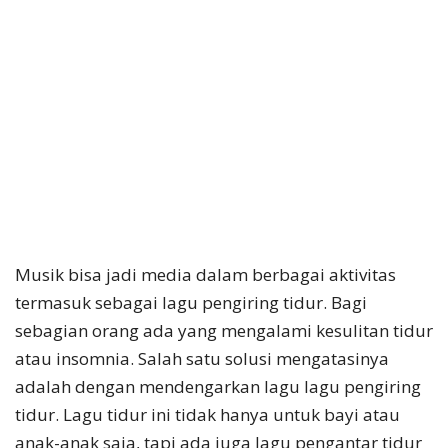
Musik bisa jadi media dalam berbagai aktivitas
termasuk sebagai lagu pengiring tidur. Bagi
sebagian orang ada yang mengalami kesulitan tidur
atau insomnia. Salah satu solusi mengatasinya
adalah dengan mendengarkan lagu lagu pengiring
tidur. Lagu tidur ini tidak hanya untuk bayi atau
anak-anak saja, tapi ada juga lagu pengantar tidur