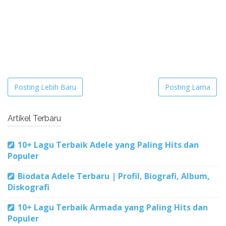
Posting Lebih Baru
Posting Lama
Artikel Terbaru
10+ Lagu Terbaik Adele yang Paling Hits dan
Populer
Biodata Adele Terbaru | Profil, Biografi, Album,
Diskografi
10+ Lagu Terbaik Armada yang Paling Hits dan
Populer