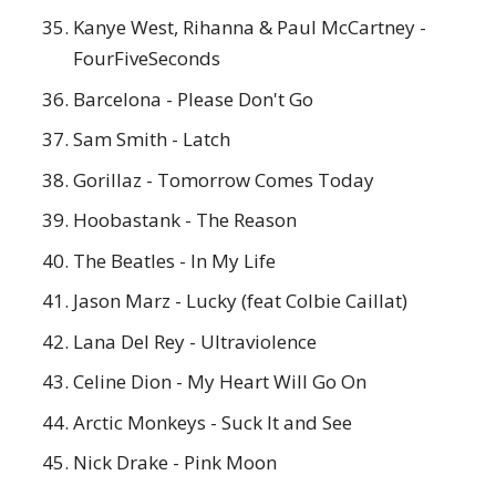
Kanye West, Rihanna & Paul McCartney -
FourFiveSeconds
Barcelona - Please Don't Go
Sam Smith - Latch
Gorillaz - Tomorrow Comes Today
Hoobastank - The Reason
The Beatles - In My Life
Jason Marz - Lucky (feat Colbie Caillat)
Lana Del Rey - Ultraviolence
Celine Dion - My Heart Will Go On
Arctic Monkeys - Suck It and See
Nick Drake - Pink Moon