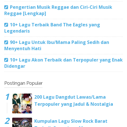
Pengertian Musik Reggae dan Ciri-Ciri Musik
Reggae [Lengkap]
10+ Lagu Terbaik Band The Eagles yang
Legendaris
90+ Lagu Untuk Ibu/Mama Paling Sedih dan
Menyentuh Hati
10+ Lagu Akon Terbaik dan Terpopuler yang Enak
Didengar
Postingan Populer
200 Lagu Dangdut Lawas/Lama
Terpopuler yang Jadul & Nostalgia
Kumpulan Lagu Slow Rock Barat