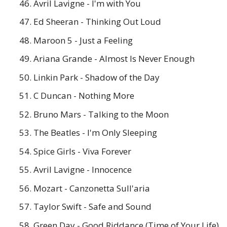
Avril Lavigne - I'm with You
Ed Sheeran - Thinking Out Loud
Maroon 5 - Just a Feeling
Ariana Grande - Almost Is Never Enough
Linkin Park - Shadow of the Day
C Duncan - Nothing More
Bruno Mars - Talking to the Moon
The Beatles - I'm Only Sleeping
Spice Girls - Viva Forever
Avril Lavigne - Innocence
Mozart - Canzonetta Sull'aria
Taylor Swift - Safe and Sound
Green Day - Good Riddance (Time of Your Life)