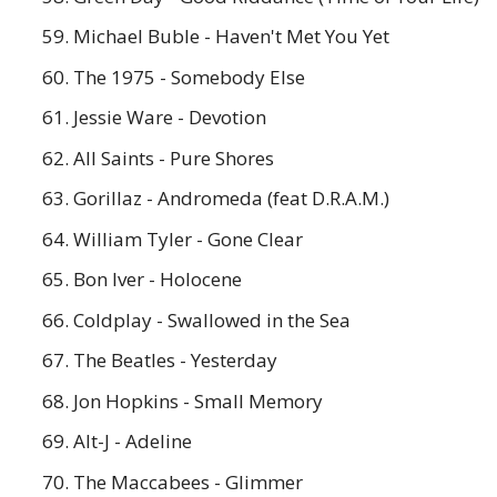
Michael Buble - Haven't Met You Yet
The 1975 - Somebody Else
Jessie Ware - Devotion
All Saints - Pure Shores
Gorillaz - Andromeda (feat D.R.A.M.)
William Tyler - Gone Clear
Bon Iver - Holocene
Coldplay - Swallowed in the Sea
The Beatles - Yesterday
Jon Hopkins - Small Memory
Alt-J - Adeline
The Maccabees - Glimmer