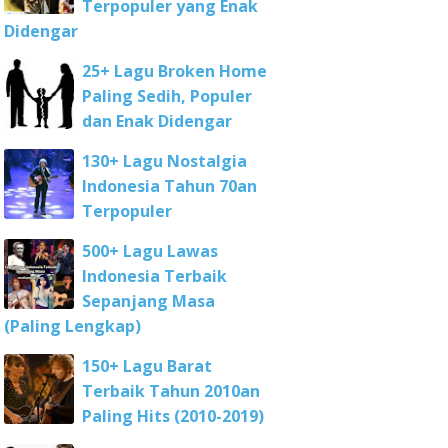
Terpopuler yang Enak
Didengar
25+ Lagu Broken Home
Paling Sedih, Populer
dan Enak Didengar
130+ Lagu Nostalgia
Indonesia Tahun 70an
Terpopuler
500+ Lagu Lawas
Indonesia Terbaik
Sepanjang Masa
(Paling Lengkap)
150+ Lagu Barat
Terbaik Tahun 2010an
Paling Hits (2010-2019)