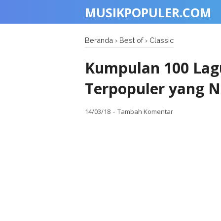
MUSIKPOPULER.COM
Beranda
›
Best of
›
Classic
Kumpulan 100 Lag
Terpopuler yang N
14/03/18
Tambah Komentar