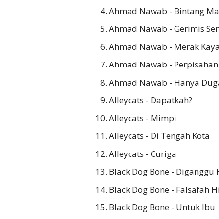
Ahmad Nawab - Bintang M
Ahmad Nawab - Gerimis Sen
Ahmad Nawab - Merak Kay
Ahmad Nawab - Perpisahan
Ahmad Nawab - Hanya Dug
Alleycats - Dapatkah?
Alleycats - Mimpi
Alleycats - Di Tengah Kota
Alleycats - Curiga
Black Dog Bone - Diganggu
Black Dog Bone - Falsafah 
Black Dog Bone - Untuk Ibu