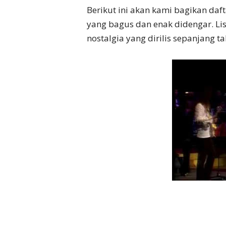
Berikut ini akan kami bagikan daf
yang bagus dan enak didengar. List
nostalgia yang dirilis sepanjang 