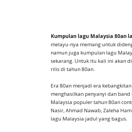
Kumpulan lagu Malaysia 80an 
melayu-nya memang untuk didenga
namun juga kumpulan lagu Malay
sekarang. Untuk itu kali ini akan
rilis di tahun 80an.
Era 80an menjadi era kebangkitan
menghasilkan penyanyi dan band M
Malaysia populer tahun 80an cont
Nasir, Ahmad Nawab, Zaleha Ham
lagu Malaysia jadul yang bagus.