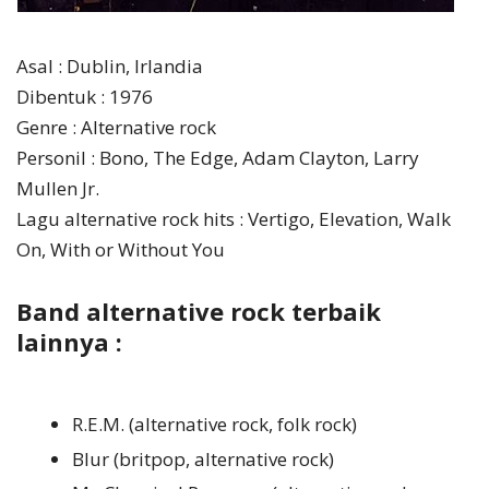
Asal : Dublin, Irlandia
Dibentuk : 1976
Genre : Alternative rock
Personil : Bono, The Edge, Adam Clayton, Larry
Mullen Jr.
Lagu alternative rock hits : Vertigo, Elevation, Walk
On, With or Without You
Band alternative rock terbaik
lainnya :
R.E.M. (alternative rock, folk rock)
Blur (britpop, alternative rock)