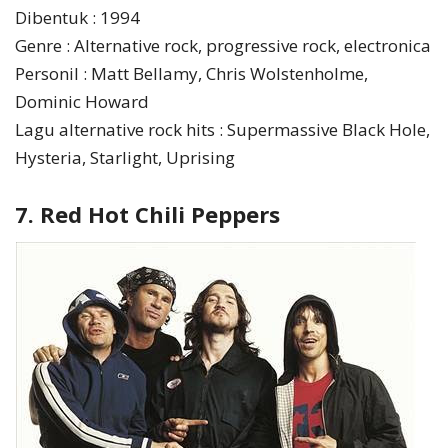
Dibentuk : 1994
Genre : Alternative rock, progressive rock, electronica
Personil : Matt Bellamy, Chris Wolstenholme,
Dominic Howard
Lagu alternative rock hits : Supermassive Black Hole,
Hysteria, Starlight, Uprising
7. Red Hot Chili Peppers