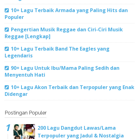
10+ Lagu Terbaik Armada yang Paling Hits dan
Populer
Pengertian Musik Reggae dan Ciri-Ciri Musik
Reggae [Lengkap]
10+ Lagu Terbaik Band The Eagles yang
Legendaris
90+ Lagu Untuk Ibu/Mama Paling Sedih dan
Menyentuh Hati
10+ Lagu Akon Terbaik dan Terpopuler yang Enak
Didengar
Postingan Populer
200 Lagu Dangdut Lawas/Lama
Terpopuler yang Jadul & Nostalgia