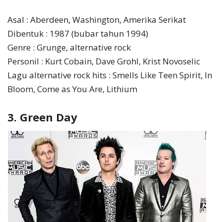
Asal : Aberdeen, Washington, Amerika Serikat
Dibentuk : 1987 (bubar tahun 1994)
Genre : Grunge, alternative rock
Personil : Kurt Cobain, Dave Grohl, Krist Novoselic
Lagu alternative rock hits : Smells Like Teen Spirit, In
Bloom, Come as You Are, Lithium
3. Green Day