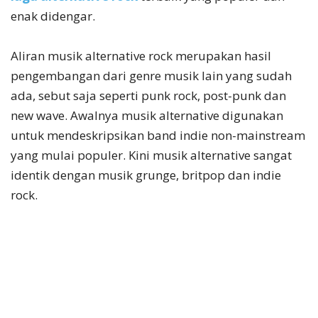
enak didengar.
Aliran musik alternative rock merupakan hasil
pengembangan dari genre musik lain yang sudah
ada, sebut saja seperti punk rock, post-punk dan
new wave. Awalnya musik alternative digunakan
untuk mendeskripsikan band indie non-mainstream
yang mulai populer. Kini musik alternative sangat
identik dengan musik grunge, britpop dan indie
rock.