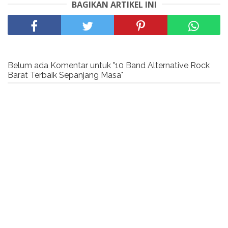
BAGIKAN ARTIKEL INI
Belum ada Komentar untuk "10 Band Alternative Rock
Barat Terbaik Sepanjang Masa"