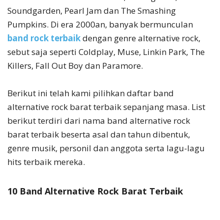
Soundgarden, Pearl Jam dan The Smashing
Pumpkins. Di era 2000an, banyak bermunculan
band rock terbaik
dengan genre alternative rock,
sebut saja seperti Coldplay, Muse, Linkin Park, The
Killers, Fall Out Boy dan Paramore.
Berikut ini telah kami pilihkan daftar band
alternative rock barat terbaik sepanjang masa. List
berikut terdiri dari nama band alternative rock
barat terbaik beserta asal dan tahun dibentuk,
genre musik, personil dan anggota serta lagu-lagu
hits terbaik mereka.
10 Band Alternative Rock Barat Terbaik