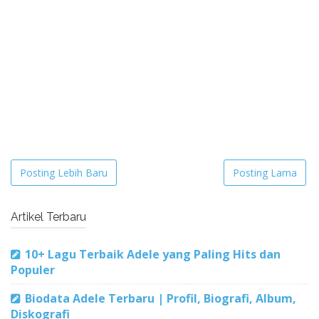
Posting Lebih Baru
Posting Lama
Artikel Terbaru
10+ Lagu Terbaik Adele yang Paling Hits dan
Populer
Biodata Adele Terbaru | Profil, Biografi, Album,
Diskografi