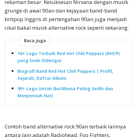
rekaman besar. Kesuksesan Nirvana dengan musik
grunge di awal 90an dan kejayaan band-band
britpop Inggris di pertengahan 90an juga menjadi
cikal bakal musik alternative rock seperti sekarang.
Baca Juga
10+ Lagu Terbaik Red Hot Chili Peppers (RHCP)
yang Enak Didengar
Biografi Band Red Hot Chili Peppers | Profil,
Sejarah, Daftar Album
90+ Lagu Untuk Ibu/Mama Paling Sedih dan
Menyentuh Hati
Contoh band alternative rock 90an terbaik lainnya
antara lain adalah Radiohead, Foo Fighters,