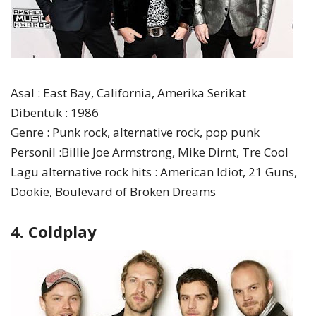
Asal : East Bay, California, Amerika Serikat
Dibentuk : 1986
Genre : Punk rock, alternative rock, pop punk
Personil :Billie Joe Armstrong, Mike Dirnt, Tre Cool
Lagu alternative rock hits : American Idiot, 21 Guns,
Dookie, Boulevard of Broken Dreams
4. Coldplay