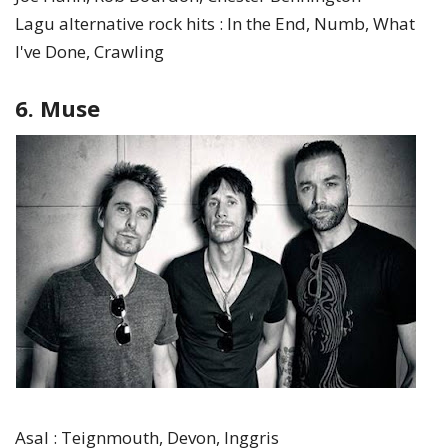
Lagu alternative rock hits : In the End, Numb, What
I've Done, Crawling
6. Muse
Asal : Teignmouth, Devon, Inggris