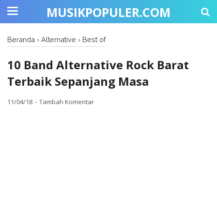
MUSIKPOPULER.COM
Beranda
›
Alternative
›
Best of
10 Band Alternative Rock Barat
Terbaik Sepanjang Masa
11/04/18
Tambah Komentar