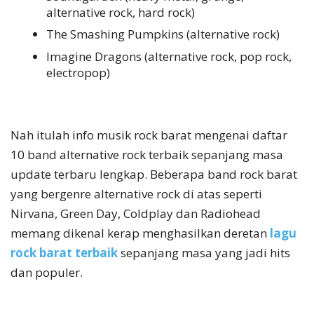
alternative rock, hard rock)
The Smashing Pumpkins (alternative rock)
Imagine Dragons (alternative rock, pop rock,
electropop)
Nah itulah info musik rock barat mengenai daftar
10 band alternative rock terbaik sepanjang masa
update terbaru lengkap. Beberapa band rock barat
yang bergenre alternative rock di atas seperti
Nirvana, Green Day, Coldplay dan Radiohead
memang dikenal kerap menghasilkan deretan
lagu
rock barat terbaik
sepanjang masa yang jadi hits
dan populer.