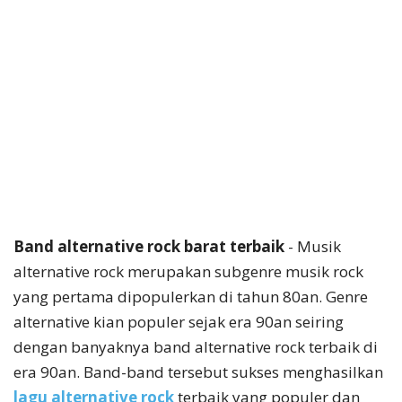
Band alternative rock barat terbaik
- Musik
alternative rock merupakan subgenre musik rock
yang pertama dipopulerkan di tahun 80an. Genre
alternative kian populer sejak era 90an seiring
dengan banyaknya band alternative rock terbaik di
era 90an. Band-band tersebut sukses menghasilkan
lagu alternative rock
terbaik yang populer dan