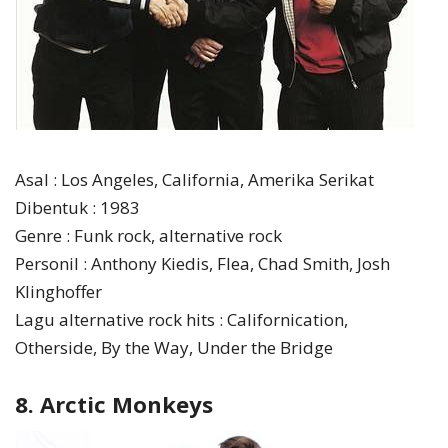
Asal : Los Angeles, California, Amerika Serikat
Dibentuk : 1983
Genre : Funk rock, alternative rock
Personil : Anthony Kiedis, Flea, Chad Smith, Josh
Klinghoffer
Lagu alternative rock hits : Californication,
Otherside, By the Way, Under the Bridge
8. Arctic Monkeys