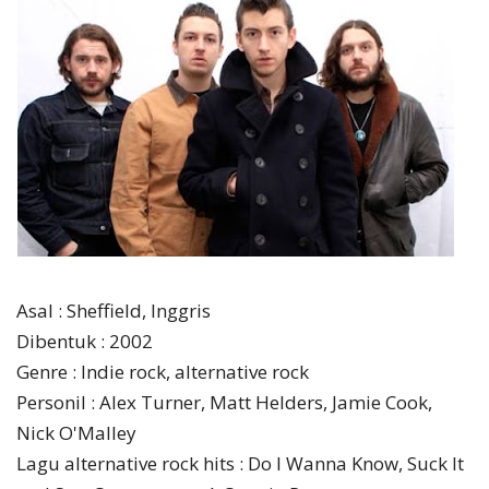
Asal : Sheffield, Inggris
Dibentuk : 2002
Genre : Indie rock, alternative rock
Personil : Alex Turner, Matt Helders, Jamie Cook,
Nick O'Malley
Lagu alternative rock hits : Do I Wanna Know, Suck It