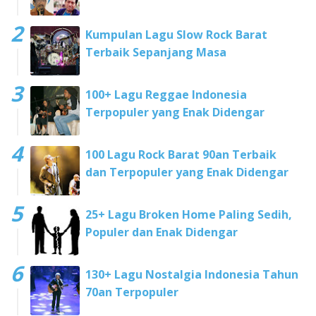
Kumpulan Lagu Slow Rock Barat
Terbaik Sepanjang Masa
100+ Lagu Reggae Indonesia
Terpopuler yang Enak Didengar
100 Lagu Rock Barat 90an Terbaik
dan Terpopuler yang Enak Didengar
25+ Lagu Broken Home Paling Sedih,
Populer dan Enak Didengar
130+ Lagu Nostalgia Indonesia Tahun
70an Terpopuler