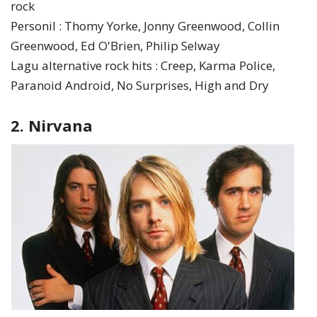
rock
Personil : Thomy Yorke, Jonny Greenwood, Collin
Greenwood, Ed O'Brien, Philip Selway
Lagu alternative rock hits : Creep, Karma Police,
Paranoid Android, No Surprises, High and Dry
2. Nirvana