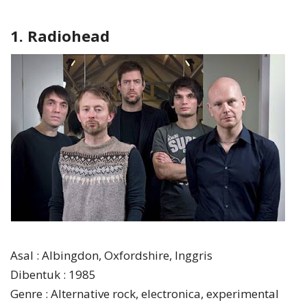
1. Radiohead
Asal : Albingdon, Oxfordshire, Inggris
Dibentuk : 1985
Genre : Alternative rock, electronica, experimental