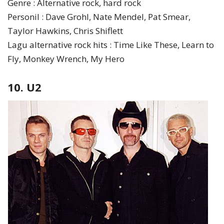
Genre : Alternative rock, hard rock
Personil : Dave Grohl, Nate Mendel, Pat Smear,
Taylor Hawkins, Chris Shiflett
Lagu alternative rock hits : Time Like These, Learn to
Fly, Monkey Wrench, My Hero
10. U2