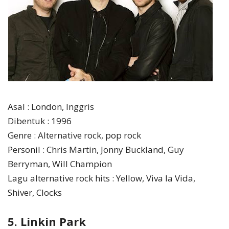
Asal : London, Inggris
Dibentuk : 1996
Genre : Alternative rock, pop rock
Personil : Chris Martin, Jonny Buckland, Guy
Berryman, Will Champion
Lagu alternative rock hits : Yellow, Viva la Vida,
Shiver, Clocks
5. Linkin Park