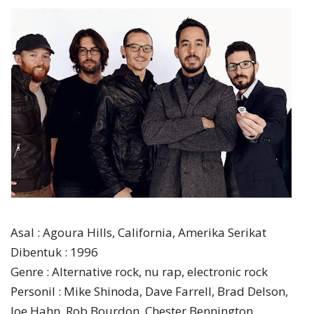
Asal : Agoura Hills, California, Amerika Serikat
Dibentuk : 1996
Genre : Alternative rock, nu rap, electronic rock
Personil : Mike Shinoda, Dave Farrell, Brad Delson,
Joe Hahn, Rob Bourdon, Chester Bennington