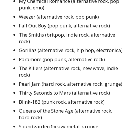
My Chemical Romance (alternative rock, pop
punk, emo)
Weezer (alternative rock, pop punk)
Fall Out Boy (pop punk, alternative rock)
The Smiths (britpop, indie rock, alternative
rock)
Gorillaz (alternative rock, hip hop, electronica)
Paramore (pop punk, alternative rock)
The Killers (alternative rock, new wave, indie
rock)
Pearl Jam (hard rock, alternative rock, grunge)
Thirty Seconds to Mars (alternative rock)
Blink-182 (punk rock, alternative rock)
Queens of the Stone Age (alternative rock,
hard rock)
Soundgarden (heavy metal, grunge,