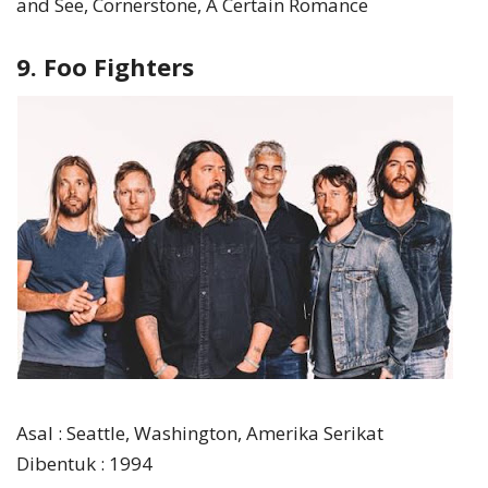
and See, Cornerstone, A Certain Romance
9. Foo Fighters
Asal : Seattle, Washington, Amerika Serikat
Dibentuk : 1994