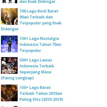
dan Enak Didengar
100 Lagu Rock Barat
90an Terbaik dan
Terpopuler yang Enak
Didengar
130+ Lagu Nostalgia
Indonesia Tahun 70an
Terpopuler
500+ Lagu Lawas
Indonesia Terbaik
Sepanjang Masa
(Paling Lengkap)
150+ Lagu Barat
Terbaik Tahun 2010an
Paling Hits (2010-2019)