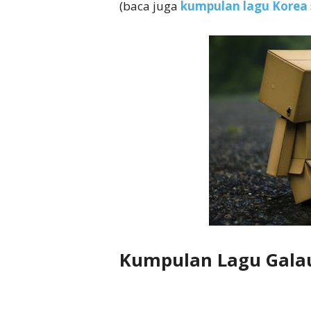
(baca juga
kumpulan lagu Korea 
Kumpulan Lagu Galau