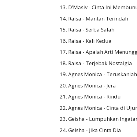
D'Masiv - Cinta Ini Membu
Raisa - Mantan Terindah
Raisa - Serba Salah
Raisa - Kali Kedua
Raisa - Apalah Arti Menung
Raisa - Terjebak Nostalgia
Agnes Monica - Teruskanlah
Agnes Monica - Jera
Agnes Monica - Rindu
Agnes Monica - Cinta di Uju
Geisha - Lumpuhkan Ingata
Geisha - Jika Cinta Dia