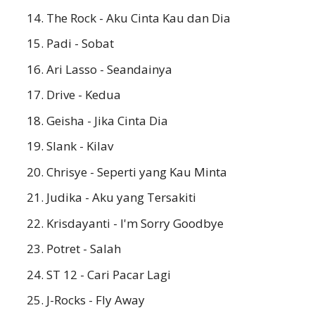
The Rock - Aku Cinta Kau dan Dia
Padi - Sobat
Ari Lasso - Seandainya
Drive - Kedua
Geisha - Jika Cinta Dia
Slank - Kilav
Chrisye - Seperti yang Kau Minta
Judika - Aku yang Tersakiti
Krisdayanti - I'm Sorry Goodbye
Potret - Salah
ST 12 - Cari Pacar Lagi
J-Rocks - Fly Away