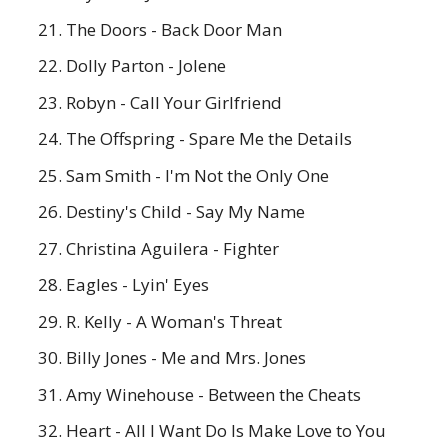
The Doors - Back Door Man
Dolly Parton - Jolene
Robyn - Call Your Girlfriend
The Offspring - Spare Me the Details
Sam Smith - I'm Not the Only One
Destiny's Child - Say My Name
Christina Aguilera - Fighter
Eagles - Lyin' Eyes
R. Kelly - A Woman's Threat
Billy Jones - Me and Mrs. Jones
Amy Winehouse - Between the Cheats
Heart - All I Want Do Is Make Love to You