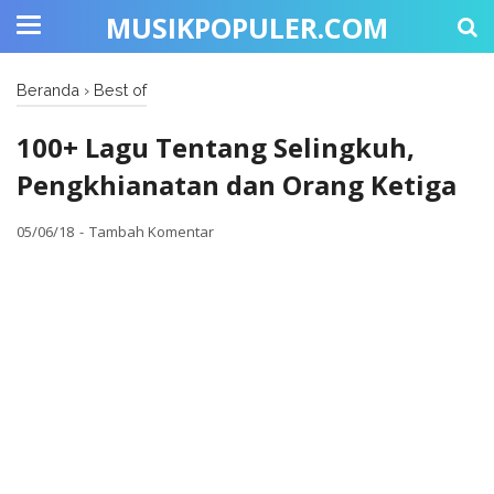
MUSIKPOPULER.COM
Beranda
›
Best of
100+ Lagu Tentang Selingkuh,
Pengkhianatan dan Orang Ketiga
05/06/18
Tambah Komentar