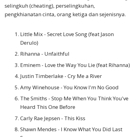
selingkuh (cheating), perselingkuhan,
pengkhianatan cinta, orang ketiga dan sejenisnya.
Little Mix - Secret Love Song (feat Jason
Derulo)
Rihanna - Unfaithful
Eminem - Love the Way You Lie (feat Rihanna)
Justin Timberlake - Cry Me a River
Amy Winehouse - You Know I'm No Good
The Smiths - Stop Me When You Think You've
Heard This One Before
Carly Rae Jepsen - This Kiss
Shawn Mendes - I Know What You Did Last