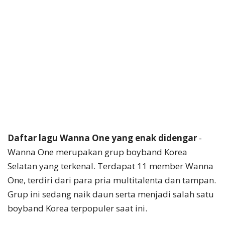
Daftar lagu Wanna One yang enak didengar
-
Wanna One merupakan grup boyband Korea
Selatan yang terkenal. Terdapat 11 member Wanna
One, terdiri dari para pria multitalenta dan tampan.
Grup ini sedang naik daun serta menjadi salah satu
boyband Korea terpopuler saat ini.