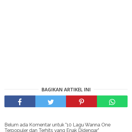
BAGIKAN ARTIKEL INI
Belum ada Komentar untuk "10 Lagu Wanna One
Terpopuler dan Terhits yang Enak Didengar"