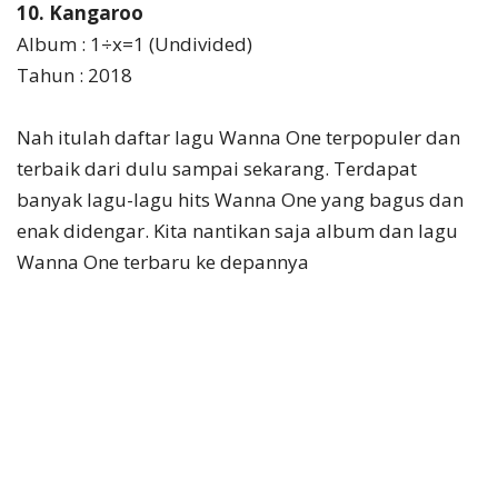
10. Kangaroo
Album : 1÷x=1 (Undivided)
Tahun : 2018
Nah itulah daftar lagu Wanna One terpopuler dan
terbaik dari dulu sampai sekarang. Terdapat
banyak lagu-lagu hits Wanna One yang bagus dan
enak didengar. Kita nantikan saja album dan lagu
Wanna One terbaru ke depannya