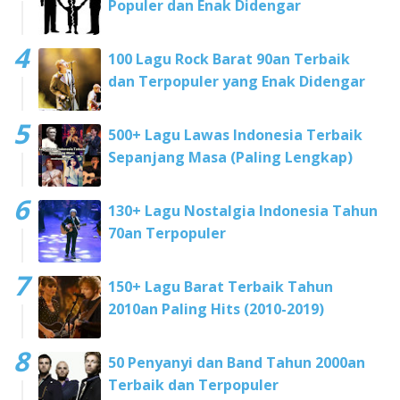
Populer dan Enak Didengar
100 Lagu Rock Barat 90an Terbaik
dan Terpopuler yang Enak Didengar
500+ Lagu Lawas Indonesia Terbaik
Sepanjang Masa (Paling Lengkap)
130+ Lagu Nostalgia Indonesia Tahun
70an Terpopuler
150+ Lagu Barat Terbaik Tahun
2010an Paling Hits (2010-2019)
50 Penyanyi dan Band Tahun 2000an
Terbaik dan Terpopuler