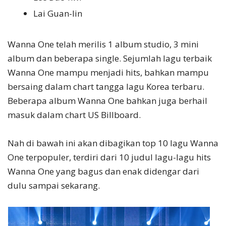
Lai Guan-lin
Wanna One telah merilis 1 album studio, 3 mini
album dan beberapa single. Sejumlah lagu terbaik
Wanna One mampu menjadi hits, bahkan mampu
bersaing dalam chart tangga lagu Korea terbaru.
Beberapa album Wanna One bahkan juga berhail
masuk dalam chart US Billboard.
Nah di bawah ini akan dibagikan top 10 lagu Wanna
One terpopuler, terdiri dari 10 judul lagu-lagu hits
Wanna One yang bagus dan enak didengar dari
dulu sampai sekarang.