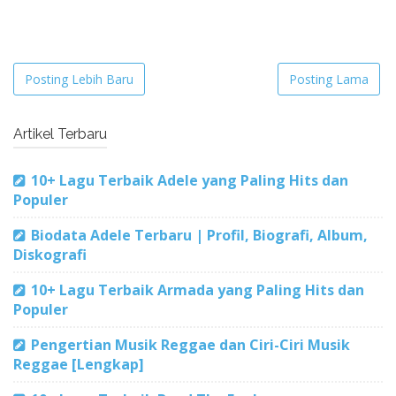
Posting Lebih Baru
Posting Lama
Artikel Terbaru
10+ Lagu Terbaik Adele yang Paling Hits dan
Populer
Biodata Adele Terbaru | Profil, Biografi, Album,
Diskografi
10+ Lagu Terbaik Armada yang Paling Hits dan
Populer
Pengertian Musik Reggae dan Ciri-Ciri Musik
Reggae [Lengkap]