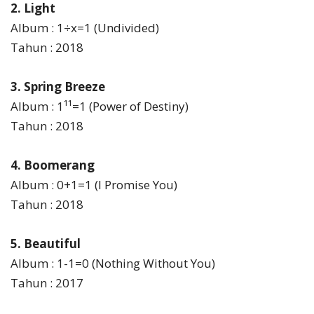
2. Light
Album : 1÷x=1 (Undivided)
Tahun : 2018
3. Spring Breeze
Album : 1¹¹=1 (Power of Destiny)
Tahun : 2018
4. Boomerang
Album : 0+1=1 (I Promise You)
Tahun : 2018
5. Beautiful
Album : 1-1=0 (Nothing Without You)
Tahun : 2017