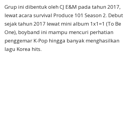
Grup ini dibentuk oleh CJ E&M pada tahun 2017,
lewat acara survival Produce 101 Season 2. Debut
sejak tahun 2017 lewat mini album 1x1=1 (To Be
One), boyband ini mampu mencuri perhatian
penggemar K-Pop hingga banyak menghasilkan
lagu Korea hits.