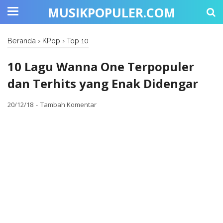
MUSIKPOPULER.COM
Beranda
›
KPop
›
Top 10
10 Lagu Wanna One Terpopuler
dan Terhits yang Enak Didengar
20/12/18
Tambah Komentar