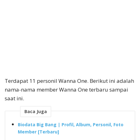
Terdapat 11 personil Wanna One. Berikut ini adalah
nama-nama member Wanna One terbaru sampai
saat ini.
Baca Juga
Biodata Big Bang | Profil, Album, Personil, Foto
Member [Terbaru]