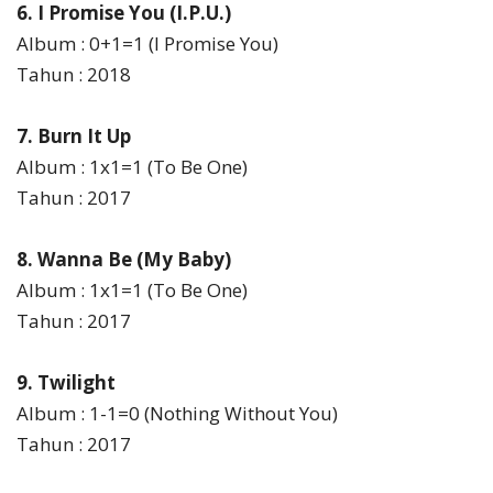
6. I Promise You (I.P.U.)
Album : 0+1=1 (I Promise You)
Tahun : 2018
7. Burn It Up
Album : 1x1=1 (To Be One)
Tahun : 2017
8. Wanna Be (My Baby)
Album : 1x1=1 (To Be One)
Tahun : 2017
9. Twilight
Album : 1-1=0 (Nothing Without You)
Tahun : 2017