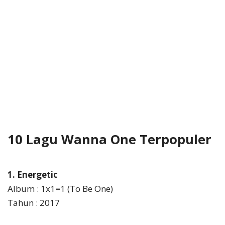
10 Lagu Wanna One Terpopuler
1. Energetic
Album : 1x1=1 (To Be One)
Tahun : 2017