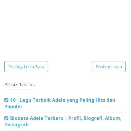
Posting Lebih Baru
Posting Lama
Artikel Terbaru
10+ Lagu Terbaik Adele yang Paling Hits dan
Populer
Biodata Adele Terbaru | Profil, Biografi, Album,
Diskografi