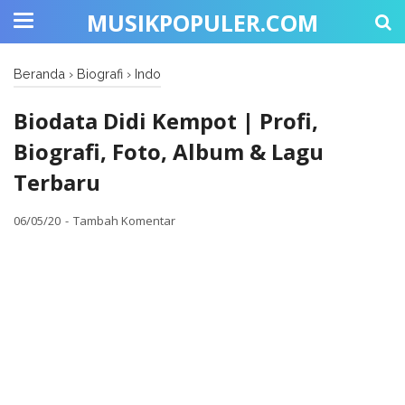
MUSIKPOPULER.COM
Beranda
›
Biografi
›
Indo
Biodata Didi Kempot | Profi,
Biografi, Foto, Album & Lagu
Terbaru
06/05/20
Tambah Komentar