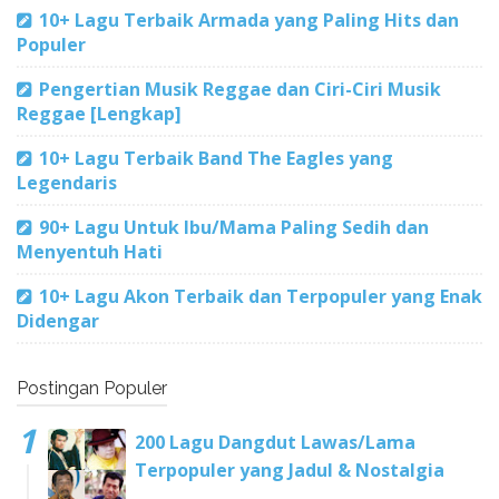
10+ Lagu Terbaik Armada yang Paling Hits dan
Populer
Pengertian Musik Reggae dan Ciri-Ciri Musik
Reggae [Lengkap]
10+ Lagu Terbaik Band The Eagles yang
Legendaris
90+ Lagu Untuk Ibu/Mama Paling Sedih dan
Menyentuh Hati
10+ Lagu Akon Terbaik dan Terpopuler yang Enak
Didengar
Postingan Populer
200 Lagu Dangdut Lawas/Lama
Terpopuler yang Jadul & Nostalgia