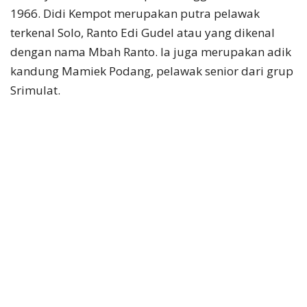
1966. Didi Kempot merupakan putra pelawak
terkenal Solo, Ranto Edi Gudel atau yang dikenal
dengan nama Mbah Ranto. Ia juga merupakan adik
kandung Mamiek Podang, pelawak senior dari grup
Srimulat.