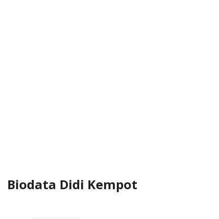
Biodata Didi Kempot