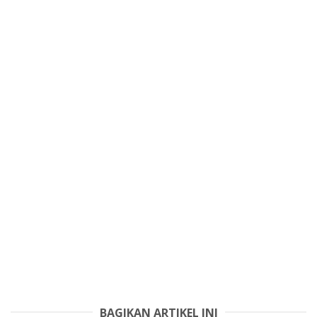
BAGIKAN ARTIKEL INI