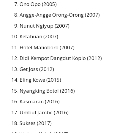
Ono Opo (2005)
Angge-Angge Orong-Orong (2007)
Nunut Ngiyup (2007)
Ketahuan (2007)
Hotel Malioboro (2007)
Didi Kempot Dangdut Koplo (2012)
Get Joss (2012)
Eling Kowe (2015)
Nyangking Botol (2016)
Kasmaran (2016)
Umbul Jambe (2016)
Sukses (2017)