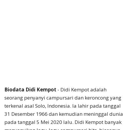
Biodata Didi Kempot
- Didi Kempot adalah
seorang penyanyi campursari dan keroncong yang
terkenal asal Solo, Indonesia. Ia lahir pada tanggal
31 Desember 1966 dan kemudian meninggal dunia
pada tanggal 5 Mei 2020 lalu. Didi Kempot banyak