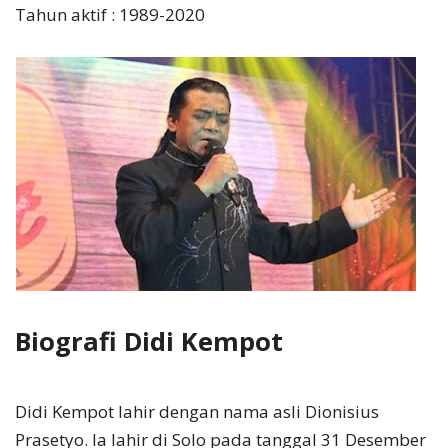
Tahun aktif : 1989-2020
Biografi Didi Kempot
Didi Kempot lahir dengan nama asli Dionisius
Prasetyo. Ia lahir di Solo pada tanggal 31 Desember