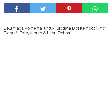
Belum ada Komentar untuk "Biodata Didi Kempot | Profi,
Biografi, Foto, Album & Lagu Terbaru"