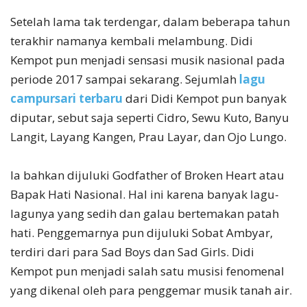
Setelah lama tak terdengar, dalam beberapa tahun
terakhir namanya kembali melambung. Didi
Kempot pun menjadi sensasi musik nasional pada
periode 2017 sampai sekarang. Sejumlah
lagu
campursari terbaru
dari Didi Kempot pun banyak
diputar, sebut saja seperti Cidro, Sewu Kuto, Banyu
Langit, Layang Kangen, Prau Layar, dan Ojo Lungo.
Ia bahkan dijuluki Godfather of Broken Heart atau
Bapak Hati Nasional. Hal ini karena banyak lagu-
lagunya yang sedih dan galau bertemakan patah
hati. Penggemarnya pun dijuluki Sobat Ambyar,
terdiri dari para Sad Boys dan Sad Girls. Didi
Kempot pun menjadi salah satu musisi fenomenal
yang dikenal oleh para penggemar musik tanah air.