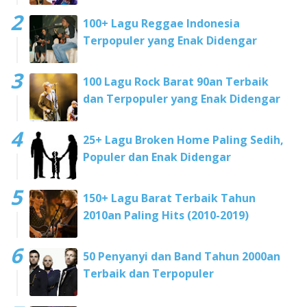
100+ Lagu Reggae Indonesia
Terpopuler yang Enak Didengar
100 Lagu Rock Barat 90an Terbaik
dan Terpopuler yang Enak Didengar
25+ Lagu Broken Home Paling Sedih,
Populer dan Enak Didengar
150+ Lagu Barat Terbaik Tahun
2010an Paling Hits (2010-2019)
50 Penyanyi dan Band Tahun 2000an
Terbaik dan Terpopuler