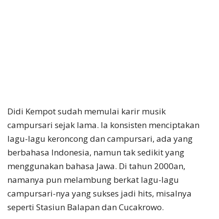
Didi Kempot sudah memulai karir musik
campursari sejak lama. Ia konsisten menciptakan
lagu-lagu keroncong dan campursari, ada yang
berbahasa Indonesia, namun tak sedikit yang
menggunakan bahasa Jawa. Di tahun 2000an,
namanya pun melambung berkat lagu-lagu
campursari-nya yang sukses jadi hits, misalnya
seperti Stasiun Balapan dan Cucakrowo.