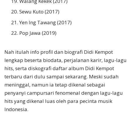
Walang Kekek (2017)
Sewu Kuto (2017)
Yen Ing Tawang (2017)
Pop Jawa (2019)
Nah itulah info profil dan biografi Didi Kempot
lengkap beserta biodata, perjalanan karir, lagu-lagu
hits, serta diskografi daftar album Didi Kempot
terbaru dari dulu sampai sekarang. Meski sudah
meninggal, namun ia tetap dikenal sebagai
penyanyi campursari fenomenal dengan lagu-lagu
hits yang dikenal luas oleh para pecinta musik
Indonesia.