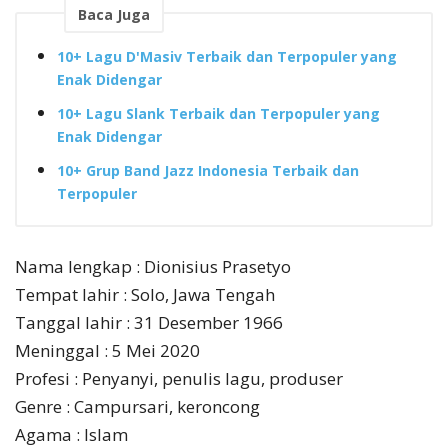
Baca Juga
10+ Lagu D'Masiv Terbaik dan Terpopuler yang
Enak Didengar
10+ Lagu Slank Terbaik dan Terpopuler yang
Enak Didengar
10+ Grup Band Jazz Indonesia Terbaik dan
Terpopuler
Nama lengkap : Dionisius Prasetyo
Tempat lahir : Solo, Jawa Tengah
Tanggal lahir : 31 Desember 1966
Meninggal : 5 Mei 2020
Profesi : Penyanyi, penulis lagu, produser
Genre : Campursari, keroncong
Agama : Islam