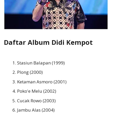
Daftar Album Didi Kempot
Stasiun Balapan (1999)
Plong (2000)
Ketaman Asmoro (2001)
Poko'e Melu (2002)
Cucak Rowo (2003)
Jambu Alas (2004)