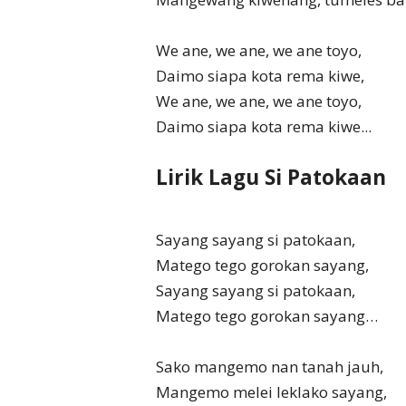
We ane, we ane, we ane toyo,
Daimo siapa kota rema kiwe,
We ane, we ane, we ane toyo,
Daimo siapa kota rema kiwe...
Lirik Lagu Si Patokaan
Sayang sayang si patokaan,
Matego tego gorokan sayang,
Sayang sayang si patokaan,
Matego tego gorokan sayang…
Sako mangemo nan tanah jauh,
Mangemo melei leklako sayang,