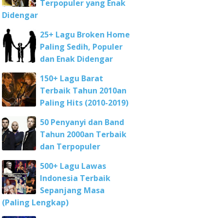
Terpopuler yang Enak
Didengar
25+ Lagu Broken Home
Paling Sedih, Populer
dan Enak Didengar
150+ Lagu Barat
Terbaik Tahun 2010an
Paling Hits (2010-2019)
50 Penyanyi dan Band
Tahun 2000an Terbaik
dan Terpopuler
500+ Lagu Lawas
Indonesia Terbaik
Sepanjang Masa
(Paling Lengkap)