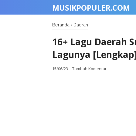
MUSIKPOPULER.COM
Beranda
›
Daerah
16+ Lagu Daerah S
Lagunya [Lengkap
15/06/23
Tambah Komentar