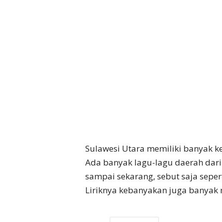
Sulawesi Utara memiliki banyak k
Ada banyak lagu-lagu daerah dari 
sampai sekarang, sebut saja sepert
Liriknya kebanyakan juga banyak