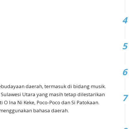
ebudayaan daerah, termasuk di bidang musik.
Sulawesi Utara yang masih tetap dilestarikan
i O Ina Ni Keke, Poco-Poco dan Si Patokaan.
 menggunakan bahasa daerah.