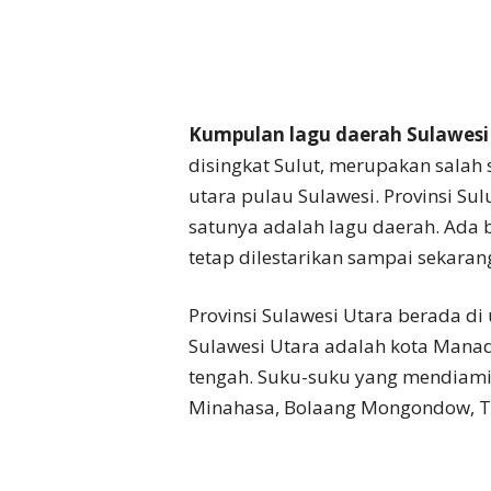
Kumpulan lagu daerah Sulawesi
disingkat Sulut, merupakan salah s
utara pulau Sulawesi. Provinsi Su
satunya adalah lagu daerah. Ada 
tetap dilestarikan sampai sekaran
Provinsi Sulawesi Utara berada di 
Sulawesi Utara adalah kota Manado
tengah. Suku-suku yang mendiami 
Minahasa, Bolaang Mongondow, Tal