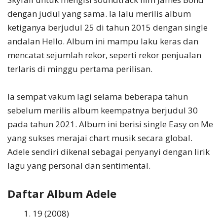
dengan judul yang sama. Ia lalu merilis album
ketiganya berjudul 25 di tahun 2015 dengan single
andalan Hello. Album ini mampu laku keras dan
mencatat sejumlah rekor, seperti rekor penjualan
terlaris di minggu pertama perilisan.
Ia sempat vakum lagi selama beberapa tahun
sebelum merilis album keempatnya berjudul 30
pada tahun 2021. Album ini berisi single Easy on Me
yang sukses merajai chart musik secara global.
Adele sendiri dikenal sebagai penyanyi dengan lirik
lagu yang personal dan sentimental.
Daftar Album Adele
19 (2008)