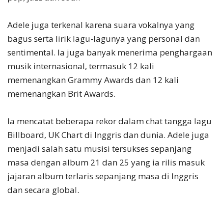
Adele juga terkenal karena suara vokalnya yang
bagus serta lirik lagu-lagunya yang personal dan
sentimental. Ia juga banyak menerima penghargaan
musik internasional, termasuk 12 kali
memenangkan Grammy Awards dan 12 kali
memenangkan Brit Awards.
Ia mencatat beberapa rekor dalam chat tangga lagu
Billboard, UK Chart di Inggris dan dunia. Adele juga
menjadi salah satu musisi tersukses sepanjang
masa dengan album 21 dan 25 yang ia rilis masuk
jajaran album terlaris sepanjang masa di Inggris
dan secara global.