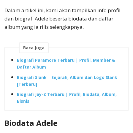
Dalam artikel ini, kami akan tampilkan info profil
dan biografi Adele beserta biodata dan daftar
album yang ia rilis selengkapnya.
Baca Juga
Biografi Paramore Terbaru | Profil, Member &
Daftar Album
Biografi Slank | Sejarah, Album dan Logo Slank
[Terbaru]
Biografi Jay-Z Terbaru | Profil, Biodata, Album,
Bisnis
Biodata Adele