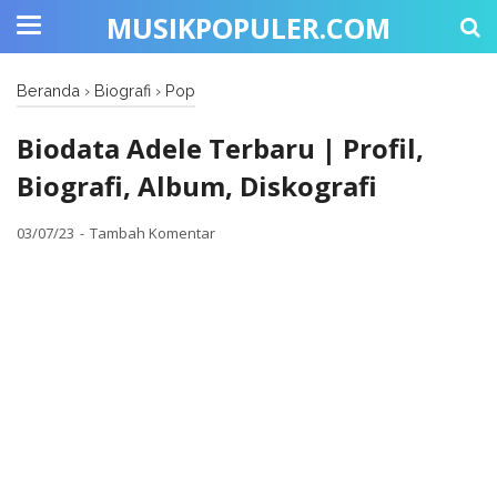
MUSIKPOPULER.COM
Beranda
›
Biografi
›
Pop
Biodata Adele Terbaru | Profil,
Biografi, Album, Diskografi
03/07/23
Tambah Komentar