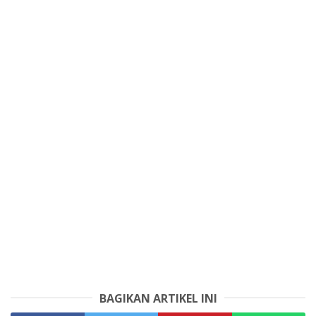
BAGIKAN ARTIKEL INI