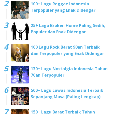
100+ Lagu Reggae Indonesia
Terpopuler yang Enak Didengar
25+ Lagu Broken Home Paling Sedih,
Populer dan Enak Didengar
100 Lagu Rock Barat 90an Terbaik
dan Terpopuler yang Enak Didengar
130+ Lagu Nostalgia Indonesia Tahun
70an Terpopuler
500+ Lagu Lawas Indonesia Terbaik
Sepanjang Masa (Paling Lengkap)
150+ Lagu Barat Terbaik Tahun