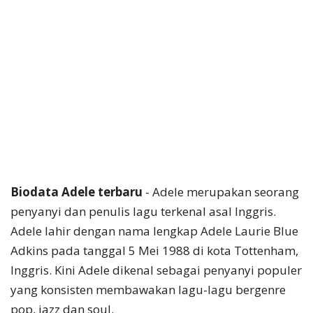
Biodata Adele terbaru
- Adele merupakan seorang
penyanyi dan penulis lagu terkenal asal Inggris.
Adele lahir dengan nama lengkap Adele Laurie Blue
Adkins pada tanggal 5 Mei 1988 di kota Tottenham,
Inggris. Kini Adele dikenal sebagai penyanyi populer
yang konsisten membawakan lagu-lagu bergenre
pop, jazz dan soul.