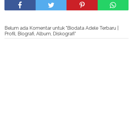
Belum ada Komentar untuk "Biodata Adele Terbaru |
Profil, Biografi, Album, Diskografi"