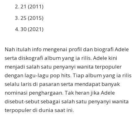
21 (2011)
25 (2015)
30 (2021)
Nah itulah info mengenai profil dan biografi Adele
serta diskografi album yang ia rilis. Adele kini
menjadi salah satu penyanyi wanita terpopuler
dengan lagu-lagu pop hits. Tiap album yang ia rilis
selalu laris di pasaran serta mendapat banyak
nominasi penghargaan. Tak heran jika Adele
disebut-sebut sebagai salah satu penyanyi wanita
terpopuler di dunia saat ini.