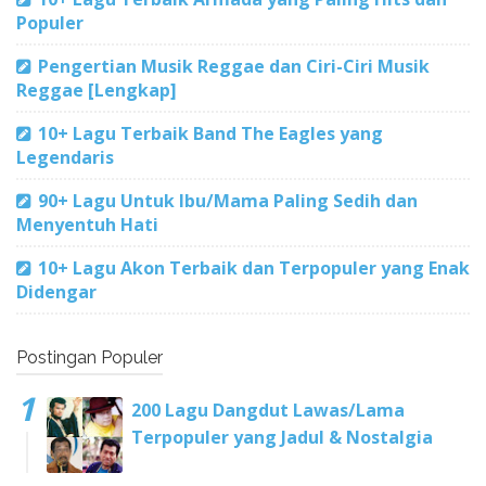
Populer
Pengertian Musik Reggae dan Ciri-Ciri Musik
Reggae [Lengkap]
10+ Lagu Terbaik Band The Eagles yang
Legendaris
90+ Lagu Untuk Ibu/Mama Paling Sedih dan
Menyentuh Hati
10+ Lagu Akon Terbaik dan Terpopuler yang Enak
Didengar
Postingan Populer
200 Lagu Dangdut Lawas/Lama
Terpopuler yang Jadul & Nostalgia