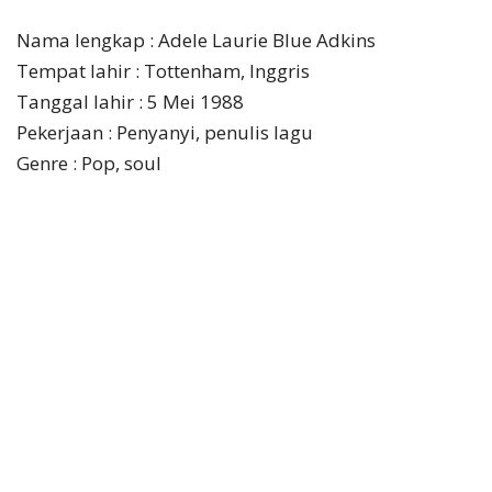
Nama lengkap : Adele Laurie Blue Adkins
Tempat lahir : Tottenham, Inggris
Tanggal lahir : 5 Mei 1988
Pekerjaan : Penyanyi, penulis lagu
Genre : Pop, soul