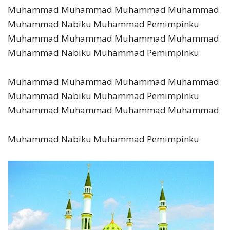
Muhammad Muhammad Muhammad Muhammad
Muhammad Nabiku Muhammad Pemimpinku
Muhammad Muhammad Muhammad Muhammad
Muhammad Nabiku Muhammad Pemimpinku
Muhammad Muhammad Muhammad Muhammad
Muhammad Nabiku Muhammad Pemimpinku
Muhammad Muhammad Muhammad Muhammad
Muhammad Nabiku Muhammad Pemimpinku