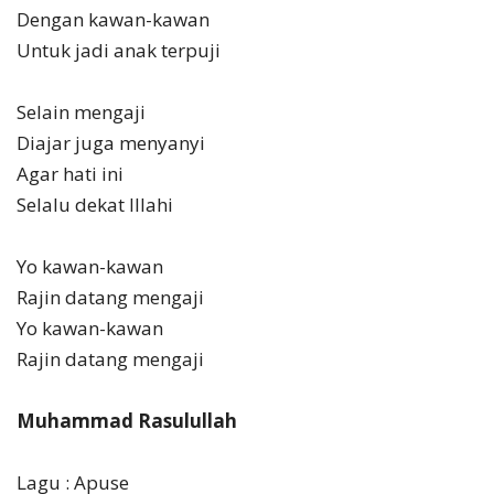
Dengan kawan-kawan
Untuk jadi anak terpuji
Selain mengaji
Diajar juga menyanyi
Agar hati ini
Selalu dekat Illahi
Yo kawan-kawan
Rajin datang mengaji
Yo kawan-kawan
Rajin datang mengaji
Muhammad Rasulullah
Lagu : Apuse