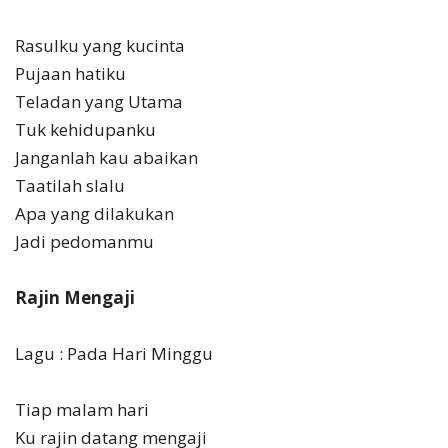
Rasulku yang kucinta
Pujaan hatiku
Teladan yang Utama
Tuk kehidupanku
Janganlah kau abaikan
Taatilah slalu
Apa yang dilakukan
Jadi pedomanmu
Rajin Mengaji
Lagu : Pada Hari Minggu
Tiap malam hari
Ku rajin datang mengaji