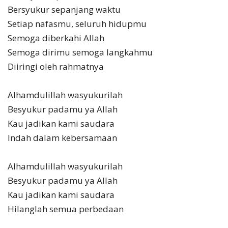
Bersyukur sepanjang waktu
Setiap nafasmu, seluruh hidupmu
Semoga diberkahi Allah
Semoga dirimu semoga langkahmu
Diiringi oleh rahmatnya
Alhamdulillah wasyukurilah
Besyukur padamu ya Allah
Kau jadikan kami saudara
Indah dalam kebersamaan
Alhamdulillah wasyukurilah
Besyukur padamu ya Allah
Kau jadikan kami saudara
Hilanglah semua perbedaan