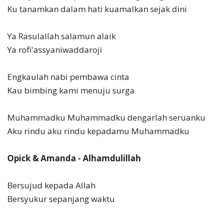
Ku tanamkan dalam hati kuamalkan sejak dini
Ya Rasulallah salamun alaik
Ya rofi'assyaniwaddaroji
Engkaulah nabi pembawa cinta
Kau bimbing kami menuju surga
Muhammadku Muhammadku dengarlah seruanku
Aku rindu aku rindu kepadamu Muhammadku
Opick & Amanda - Alhamdulillah
Bersujud kepada Allah
Bersyukur sepanjang waktu