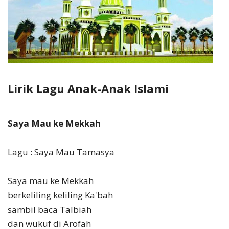
Lirik Lagu Anak-Anak Islami
Saya Mau ke Mekkah
Lagu : Saya Mau Tamasya
Saya mau ke Mekkah
berkeliling keliling Ka'bah
sambil baca Talbiah
dan wukuf di Arofah