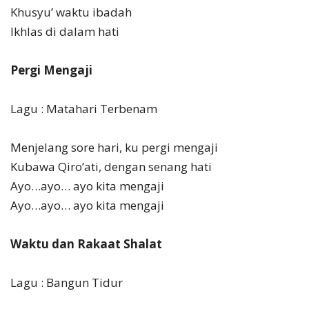
Khusyu’ waktu ibadah
Ikhlas di dalam hati
Pergi Mengaji
Lagu : Matahari Terbenam
Menjelang sore hari, ku pergi mengaji
Kubawa Qiro’ati, dengan senang hati
Ayo…ayo… ayo kita mengaji
Ayo…ayo… ayo kita mengaji
Waktu dan Rakaat Shalat
Lagu : Bangun Tidur