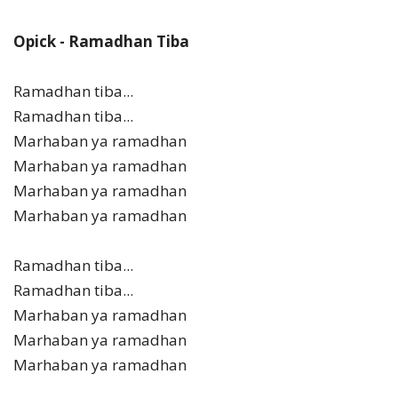
Opick - Ramadhan Tiba
Ramadhan tiba...
Ramadhan tiba...
Marhaban ya ramadhan
Marhaban ya ramadhan
Marhaban ya ramadhan
Marhaban ya ramadhan
Ramadhan tiba...
Ramadhan tiba...
Marhaban ya ramadhan
Marhaban ya ramadhan
Marhaban ya ramadhan