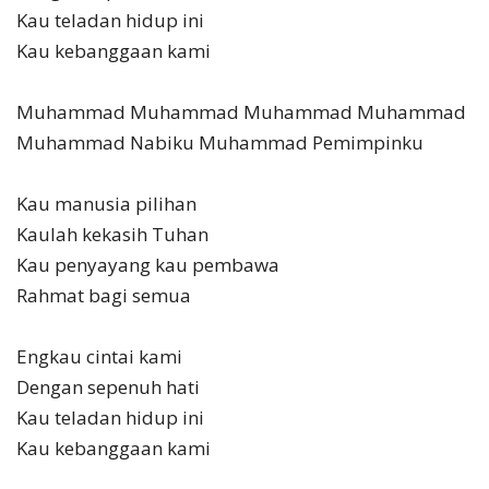
Kau teladan hidup ini
Kau kebanggaan kami
Muhammad Muhammad Muhammad Muhammad
Muhammad Nabiku Muhammad Pemimpinku
Kau manusia pilihan
Kaulah kekasih Tuhan
Kau penyayang kau pembawa
Rahmat bagi semua
Engkau cintai kami
Dengan sepenuh hati
Kau teladan hidup ini
Kau kebanggaan kami