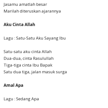
Jasamu amatlah besar
Marilah diteruskan ajarannya
Aku Cinta Allah
Lagu : Satu-Satu Aku Sayang Ibu
Satu-satu aku cinta Allah
Dua-dua, cinta Rasulullah
Tiga-tiga cinta Ibu Bapak
Satu dua tiga, jalan masuk surga
Amal Apa
Lagu : Sedang Apa