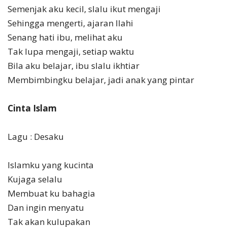
Semenjak aku kecil, slalu ikut mengaji
Sehingga mengerti, ajaran Ilahi
Senang hati ibu, melihat aku
Tak lupa mengaji, setiap waktu
Bila aku belajar, ibu slalu ikhtiar
Membimbingku belajar, jadi anak yang pintar
Cinta Islam
Lagu : Desaku
Islamku yang kucinta
Kujaga selalu
Membuat ku bahagia
Dan ingin menyatu
Tak akan kulupakan