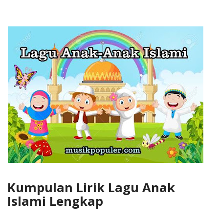
Kumpulan Lirik Lagu Anak
Islami Lengkap