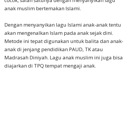
cocok, salah satunya dengan menyanyikan lagu
anak muslim bertemakan Islami.
Dengan menyanyikan lagu Islami anak-anak tentu
akan mengenalkan Islam pada anak sejak dini.
Metode ini tepat digunakan untuk balita dan anak-
anak di jenjang pendidikan PAUD, TK atau
Madrasah Diniyah. Lagu anak muslim ini juga bisa
diajarkan di TPQ tempat mengaji anak.