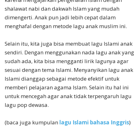
shalawat nabi dan dakwah Islam yang mudah
dimengerti. Anak pun jadi lebih cepat dalam
menghafal dengan metode lagu anak muslim ini.
Selain itu, kita juga bisa membuat lagu Islami anak
sendiri. Dengan menggunakan nada lagu anak yang
sudah ada, kita bisa mengganti lirik lagunya agar
sesuai dengan tema Islami. Menyanyikan lagu anak
Islami dianggap sebagai metode efektif untuk
memberi pelajaran agama Islam. Selain itu hal ini
untuk mencegah agar anak tidak terpengaruh lagu
lagu pop dewasa.
(baca juga kumpulan
lagu Islami bahasa Inggris
)