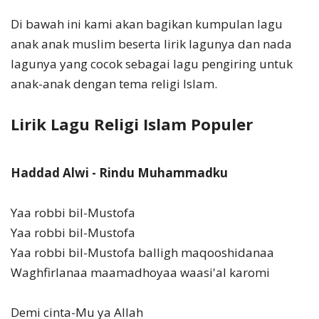
Di bawah ini kami akan bagikan kumpulan lagu
anak anak muslim beserta lirik lagunya dan nada
lagunya yang cocok sebagai lagu pengiring untuk
anak-anak dengan tema religi Islam.
Lirik Lagu Religi Islam Populer
Haddad Alwi - Rindu Muhammadku
Yaa robbi bil-Mustofa
Yaa robbi bil-Mustofa
Yaa robbi bil-Mustofa balligh maqooshidanaa
Waghfirlanaa maamadhoyaa waasi'al karomi
Demi cinta-Mu ya Allah