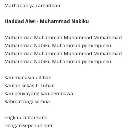
Marhaban ya ramadhan
Haddad Alwi - Muhammad Nabiku
Muhammad Muhammad Muhammad Muhammad
Muhammad Nabiku Muhammad pemimpinku
Muhammad Muhammad Muhammad Muhammad
Muhammad Nabiku Muhammad pemimpinku
Kau manusia pilihan
Kaulah kekasih Tuhan
Kau penyayang kau pembawa
Rahmat bagi semua
Engkau cintai kami
Dengan sepenuh hati