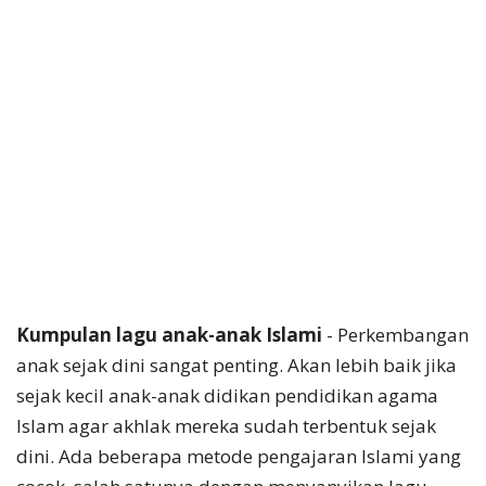
Kumpulan lagu anak-anak Islami
- Perkembangan
anak sejak dini sangat penting. Akan lebih baik jika
sejak kecil anak-anak didikan pendidikan agama
Islam agar akhlak mereka sudah terbentuk sejak
dini. Ada beberapa metode pengajaran Islami yang