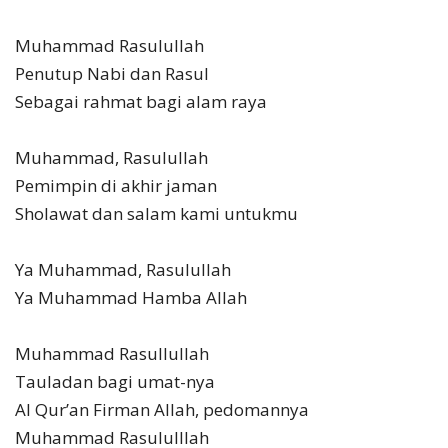
Muhammad Rasulullah
Penutup Nabi dan Rasul
Sebagai rahmat bagi alam raya
Muhammad, Rasulullah
Pemimpin di akhir jaman
Sholawat dan salam kami untukmu
Ya Muhammad, Rasulullah
Ya Muhammad Hamba Allah
Muhammad Rasullullah
Tauladan bagi umat-nya
Al Qur’an Firman Allah, pedomannya
Muhammad Rasululllah