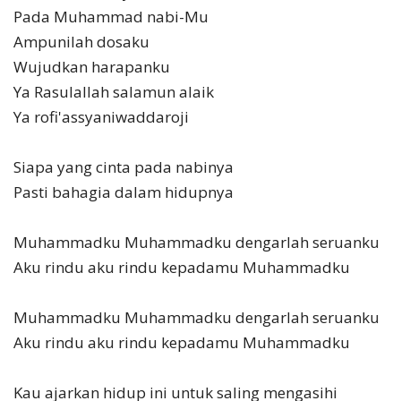
Pada Muhammad nabi-Mu
Ampunilah dosaku
Wujudkan harapanku
Ya Rasulallah salamun alaik
Ya rofi'assyaniwaddaroji
Siapa yang cinta pada nabinya
Pasti bahagia dalam hidupnya
Muhammadku Muhammadku dengarlah seruanku
Aku rindu aku rindu kepadamu Muhammadku
Muhammadku Muhammadku dengarlah seruanku
Aku rindu aku rindu kepadamu Muhammadku
Kau ajarkan hidup ini untuk saling mengasihi