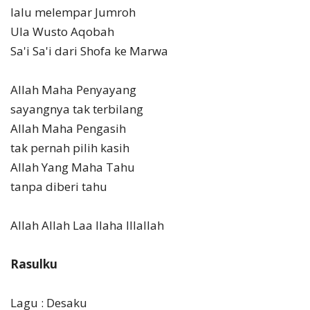
lalu melempar Jumroh
Ula Wusto Aqobah
Sa'i Sa'i dari Shofa ke Marwa
Allah Maha Penyayang
sayangnya tak terbilang
Allah Maha Pengasih
tak pernah pilih kasih
Allah Yang Maha Tahu
tanpa diberi tahu
Allah Allah Laa Ilaha Illallah
Rasulku
Lagu : Desaku