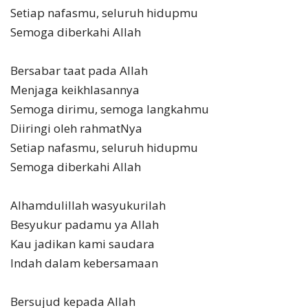
Setiap nafasmu, seluruh hidupmu
Semoga diberkahi Allah
Bersabar taat pada Allah
Menjaga keikhlasannya
Semoga dirimu, semoga langkahmu
Diiringi oleh rahmatNya
Setiap nafasmu, seluruh hidupmu
Semoga diberkahi Allah
Alhamdulillah wasyukurilah
Besyukur padamu ya Allah
Kau jadikan kami saudara
Indah dalam kebersamaan
Bersujud kepada Allah