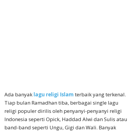
Ada banyak
lagu religi Islam
terbaik yang terkenal.
Tiap bulan Ramadhan tiba, berbagai single lagu
religi populer dirilis oleh penyanyi-penyanyi religi
Indonesia seperti Opick, Haddad Alwi dan Sulis atau
band-band seperti Ungu, Gigi dan Wali. Banyak