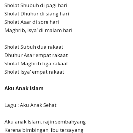
Sholat Shubuh di pagi hari
Sholat Dhuhur di siang hari
Sholat Asar di sore hari
Maghrib, Isya’ di malam hari
Sholat Subuh dua rakaat
Dhuhur Asar empat rakaat
Sholat Maghrib tiga rakaat
Sholat Isya’ empat rakaat
Aku Anak Islam
Lagu : Aku Anak Sehat
Aku anak Islam, rajin sembahyang
Karena bimbingan, ibu tersayang