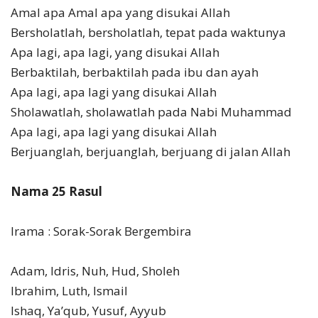
Amal apa Amal apa yang disukai Allah
Bersholatlah, bersholatlah, tepat pada waktunya
Apa lagi, apa lagi, yang disukai Allah
Berbaktilah, berbaktilah pada ibu dan ayah
Apa lagi, apa lagi yang disukai Allah
Sholawatlah, sholawatlah pada Nabi Muhammad
Apa lagi, apa lagi yang disukai Allah
Berjuanglah, berjuanglah, berjuang di jalan Allah
Nama 25 Rasul
Irama : Sorak-Sorak Bergembira
Adam, Idris, Nuh, Hud, Sholeh
Ibrahim, Luth, Ismail
Ishaq, Ya’qub, Yusuf, Ayyub