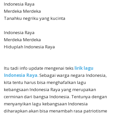
Indonesia Raya
Merdeka Merdeka
Tanahku negriku yang kucinta
Indonesia Raya
Merdeka Merdeka
Hiduplah Indonesia Raya
Itu tadi info update mengenai teks
lirik lagu
Indonesia Raya
. Sebagai warga negara Indonesia,
kita tentu harus bisa menghafalkan lagu
kebangsaan Indonesia Raya yang merupakan
cerminan dari bangsa Indonesia. Tentunya dengan
menyanyikan lagu kebangsaan Indonesia
diharapkan akan bisa menambah rasa patriotisme