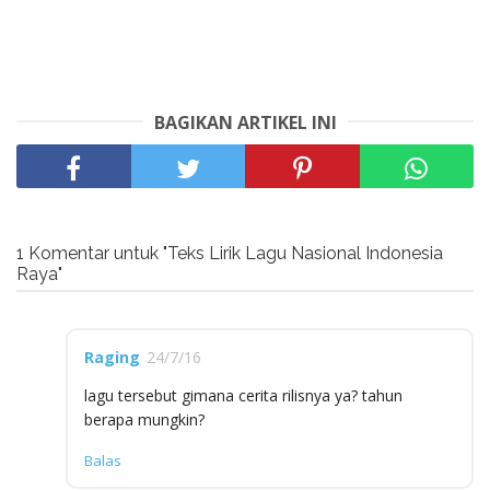
BAGIKAN ARTIKEL INI
1 Komentar untuk "Teks Lirik Lagu Nasional Indonesia
Raya"
Raging
24/7/16
lagu tersebut gimana cerita rilisnya ya? tahun
berapa mungkin?
Balas