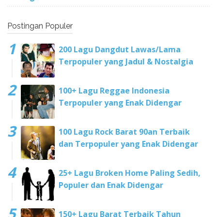
Postingan Populer
200 Lagu Dangdut Lawas/Lama
Terpopuler yang Jadul & Nostalgia
100+ Lagu Reggae Indonesia
Terpopuler yang Enak Didengar
100 Lagu Rock Barat 90an Terbaik
dan Terpopuler yang Enak Didengar
25+ Lagu Broken Home Paling Sedih,
Populer dan Enak Didengar
150+ Lagu Barat Terbaik Tahun