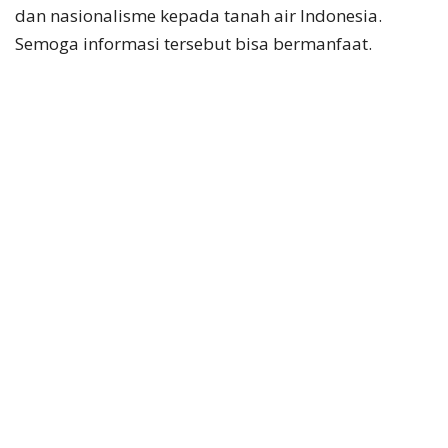
dan nasionalisme kepada tanah air Indonesia.
Semoga informasi tersebut bisa bermanfaat.