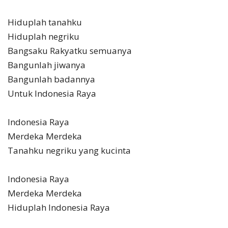
Hiduplah tanahku
Hiduplah negriku
Bangsaku Rakyatku semuanya
Bangunlah jiwanya
Bangunlah badannya
Untuk Indonesia Raya
Indonesia Raya
Merdeka Merdeka
Tanahku negriku yang kucinta
Indonesia Raya
Merdeka Merdeka
Hiduplah Indonesia Raya