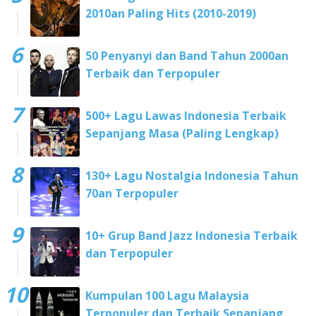
2010an Paling Hits (2010-2019)
50 Penyanyi dan Band Tahun 2000an
Terbaik dan Terpopuler
500+ Lagu Lawas Indonesia Terbaik
Sepanjang Masa (Paling Lengkap)
130+ Lagu Nostalgia Indonesia Tahun
70an Terpopuler
10+ Grup Band Jazz Indonesia Terbaik
dan Terpopuler
Kumpulan 100 Lagu Malaysia
Terpopuler dan Terbaik Sepanjang