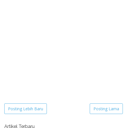
Posting Lebih Baru
Posting Lama
Artikel Terbaru