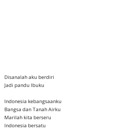
Disanalah aku berdiri
Jadi pandu Ibuku
Indonesia kebangsaanku
Bangsa dan Tanah Airku
Marilah kita berseru
Indonesia bersatu