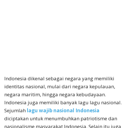
Indonesia dikenal sebagai negara yang memiliki
identitas nasional, mulai dari negara kepulauan,
negara maritim, hingga negara kebudayaan.
Indonesia juga memiliki banyak lagu lagu nasional.
Sejumlah
lagu wajib nasional Indonesia
diciptakan untuk menumbuhkan patriotisme dan
nasionalisme masyarakat Indonesia. Selain itu juga