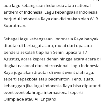
ada lagu kebangsaan Indonesia atau national
anthem of Indonesia. Lagu kebangsaan Indonesia
berjudul Indonesia Raya dan diciptakan oleh W. R.
Supratman.
Sebagai lagu kebangsaan, Indonesia Raya banyak
diputar di berbagai acara, mulai dari upacara
bendera sekolah tiap hari Senin, upacara 17
Agustus, acara kepresidenan hingga acara acara di
tingkat nasional dan internasional. Lagu Indonesia
Raya juga akan diputar di event event olahraga,
seperti sepakbola atau badminton. Tentu suatu
kebanggan jika lagu Indonesia Raya bisa diputar di
event event olahraga internasional seperti
Olimpiade atau All England.