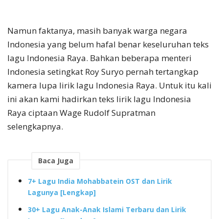
Namun faktanya, masih banyak warga negara
Indonesia yang belum hafal benar keseluruhan teks
lagu Indonesia Raya. Bahkan beberapa menteri
Indonesia setingkat Roy Suryo pernah tertangkap
kamera lupa lirik lagu Indonesia Raya. Untuk itu kali
ini akan kami hadirkan teks lirik lagu Indonesia
Raya ciptaan Wage Rudolf Supratman
selengkapnya.
Baca Juga
7+ Lagu India Mohabbatein OST dan Lirik
Lagunya [Lengkap]
30+ Lagu Anak-Anak Islami Terbaru dan Lirik