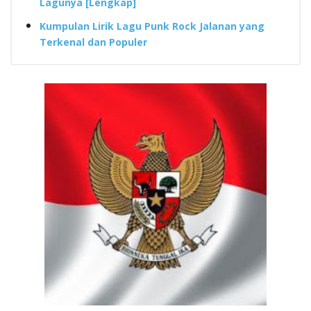
Lagunya [Lengkap]
Kumpulan Lirik Lagu Punk Rock Jalanan yang
Terkenal dan Populer