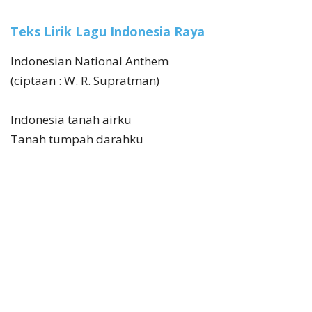
Teks Lirik Lagu Indonesia Raya
Indonesian National Anthem
(ciptaan : W. R. Supratman)
Indonesia tanah airku
Tanah tumpah darahku