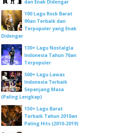
dan Enak Didengar
100 Lagu Rock Barat
90an Terbaik dan
Terpopuler yang Enak
Didengar
130+ Lagu Nostalgia
Indonesia Tahun 70an
Terpopuler
500+ Lagu Lawas
Indonesia Terbaik
Sepanjang Masa
(Paling Lengkap)
150+ Lagu Barat
Terbaik Tahun 2010an
Paling Hits (2010-2019)