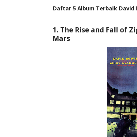
Daftar 5 Album Terbaik David
1. The Rise and Fall of 
Mars