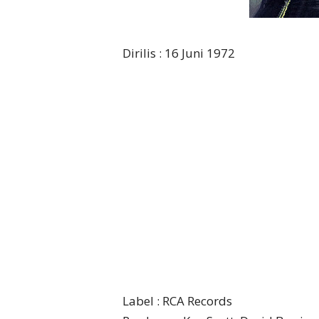
Dirilis : 16 Juni 1972
Label : RCA Records